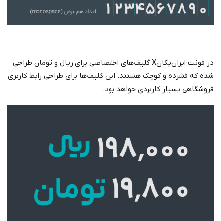
در فونت ایرا‌ن‌یکانX گلیف‌های اختصاصی برای ریال و تومان طراحی
شده که فشرده و کوچک هستند. این گلیف‌ها برای طراحی رابط‌ کاربری
فروشگاهی بسیار کاربردی خواهد بود.