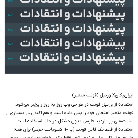
ایران‌یکانX وریبل (فونت متغیر)
استفاده از وریبل فونت در طراحی وب روز به روز رایج‌تر می‌شود.
فونت متغیر امتحان خود را پس داده است و هم اکنون در بسیاری از
سایت‌های پر بازدید فارسی بدون مشکل در حال استفاده است.
استفاده از فقط یک فایل فونت (با ۱۱۰ کیلوبایت حجم) برای همه
وزن‌ها و استایل‌ها باعث می‌شود فقط یک درخواست به سمت سرور