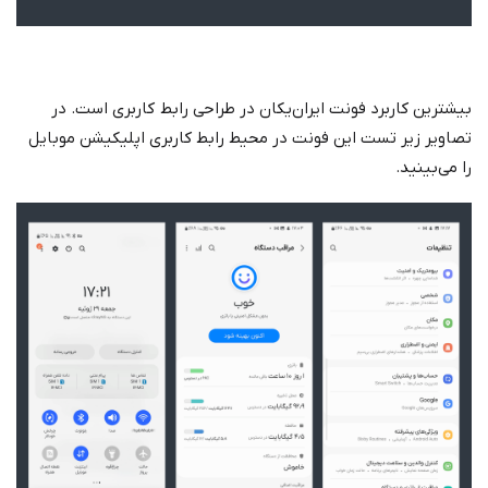
بیشترین کاربرد فونت ایران‌یکان در طراحی رابط کاربری است. در
تصاویر زیر تست این فونت در محیط رابط کاربری اپلیکیشن موبایل
را می‌بینید.