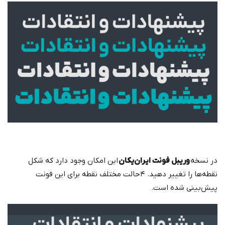
در نسخه
وریبل فونت ایران‌یکان
این امکان وجود دارد که شکل
نقطه‌ها را تغییر دهید. ۴حالت مختلف نقطه برای این فونت
پیش‌بینی شده است.