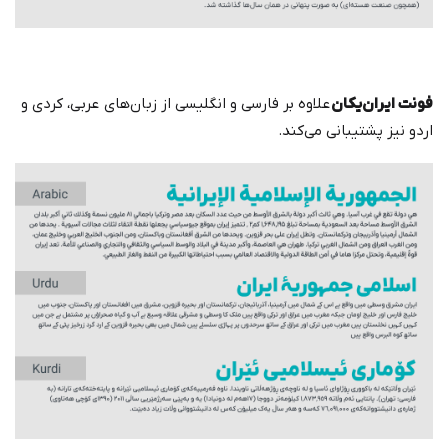
فونت ایران‌یکان
علاوه بر فارسی و انگلیسی از زبان‌های عربی، کردی و
اردو نیز پشتیبانی می‌کند.