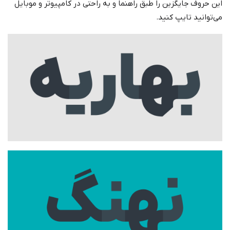
این حروف جایگزین را طبق راهنما و به راحتی در کامپیوتر و موبایل
می‌توانید تایپ کنید.