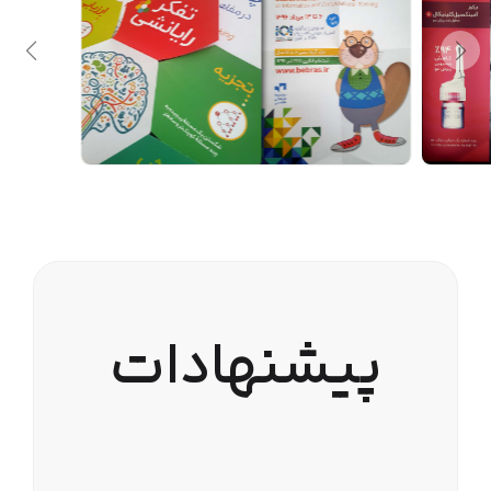
پیشنهادات