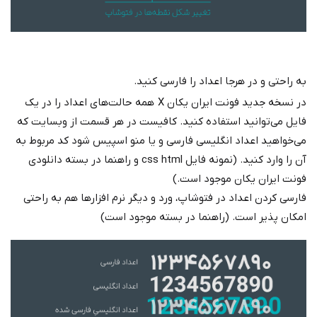
به راحتی و در هرجا اعداد را فارسی کنید.
در نسخه جدید فونت ایران یکان X همه حالت‌های اعداد را در یک
فایل می‌توانید استفاده کنید. کافیست در هر قسمت از وبسایت که
می‌خواهید اعداد انگلیسی فارسی و یا منو اسپیس شود کد مربوط به
آن را وارد کنید. (نمونه فایل css html و راهنما در بسته دانلودی
فونت ایران یکان موجود است.)
فارسی کردن اعداد در فتوشاپ، ورد و دیگر نرم افزارها هم به راحتی
امکان پذیر است. (راهنما در بسته موجود است)