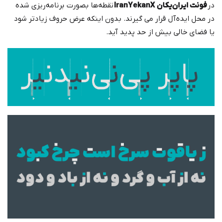
در
فونت ایران‌یکان IranYekanX
نقطه‌ها بصورت برنامه‌ریزی شده
در محل ایده‌آل قرار می گیرند. بدون اینکه عرض حروف زیادتر شود
یا فضای خالی بیش از حد پدید آید.