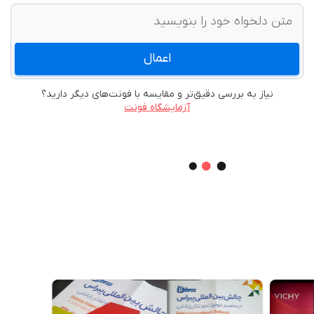
اعمال
نیاز به بررسی دقیق‌تر و مقایسه با فونت‌های دیگر دارید؟
آزمایشگاه فونت