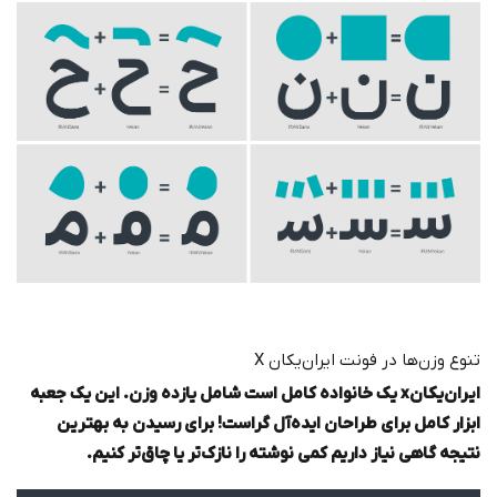
تنوع وزن‌ها در فونت ایران‌یکان X
ایران‌یکانx یک خانواده کامل است شامل یازده وزن. این یک جعبه
ابزار کامل برای طراحان ایده‌آل گراست! برای رسیدن به بهترین
نتیجه گاهی نیاز داریم کمی نوشته‌ را نازک‌تر یا چاق‌تر کنیم.