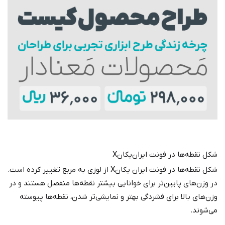
شکل نقطه‌ها در فونت ایران‌یکانX
شکل نقطه‌ها در فونت ایران یکان‌X از لوزی به مربع تغییر کرده است.
در وزن‌های پایین‌تر برای خوانایی بیشتر نقطه‌ها منفصل هستند و در
وزن‌های بالا برای فشردگی بهتر و نمایشی‌تر شدن، نقطه‌ها پیوسته
می‌شوند.