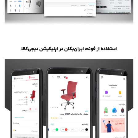
استفاده از فونت ایران‌یکان در اپلیکیشن دیجی‌کالا