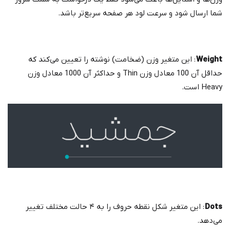
شما ارسال شود و سرعت لود هر صفحه سریع‌تر باشد.
Weight
: این متغیر وزن (ضخامت) نوشته را تعیین می‌کند که
حداقل آن 100 معادل وزن Thin و حداکثر آن 1000 معادل وزن
Heavy است.
Dots
: این متغیر شکل نقطه حروف را به ۴ حالت مختلف تغییر
می‌دهد.