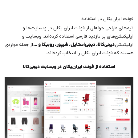
فونت ایران‌یکان در استفاده
تیم‌های طراحی حرفه‌ای از فونت ایران یکان در وبسایت‌ها و
اپلیکیشن‌های پر بازدید فارسی استفاده کرده‌اند. وبسایت و
اپلیکیشن
دیجی‌کالا، دیجی‌استایل، شیپور، روبیکا و …
از جمله مواردی
هستند که فونت ایران یکان را انتخاب کرده‌اند.
استفاده از فونت ایران‌یکان در وبسایت دیجی‌کالا