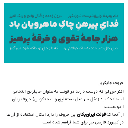
حروف جایگزین
اکثر حروفی که دوست دارید در فونت به عنوان جایگزین انتخابی
استفاده کنید (مثل ﮧ ﮩ مدل نستعلیق و ے معکوس) حروف زبان
اردو هستند.
از آنجا که
فونت ایران‌یکان
این حروف را دارد امکان استفاده از آن‌ها
در کیبورد فارسی نیز برای شما فراهم شده است.