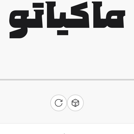
ماکیاتو