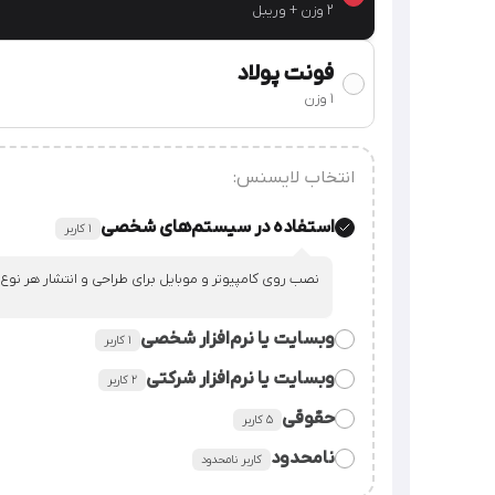
2 وزن + وریبل
فونت پولاد
1 وزن
انتخاب لایسنس:
استفاده در سیستم‌های شخصی
۱ کاربر
نصب روی کامپیوتر و موبایل برای طراحی و انتشار هر نوع
وبسایت یا نرم‌افزار شخصی
۱ کاربر
وبسایت یا نرم‌افزار شرکتی
٢ کاربر
قراردادن فایل فونت در سورس وبسایت یا نرم‌افزار شخصی
حقوقی
۵ کاربر
قراردادن فایل فونت در سورس وبسایت یا نرم‌افزار شرکت.
نامحدود
کاربر نامحدود
استفاده از فایل فونت در همه‌ی امور شرکت، سازمان یا م