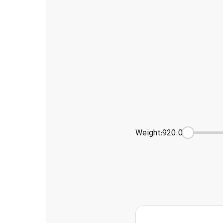
Weight
:
920.0