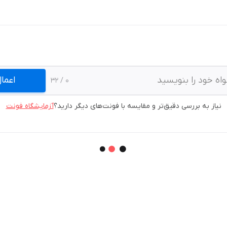
اعما
/ 32
0
نیاز به بررسی دقیق‌تر و مقایسه با فونت‌های دیگر دارید؟
آزمایشگاه فونت