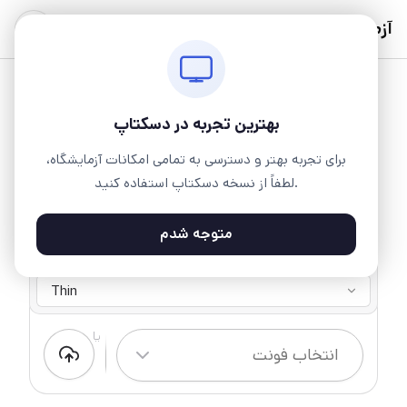
آزمایشگاه
بهترین تجربه در دسکتاپ
برای تجربه بهتر و دسترسی به تمامی امکانات آزمایشگاه،
لطفاً از نسخه دسکتاپ استفاده کنید.
متوجه شدم
فرهنگ
9 وزن ۱ سبک