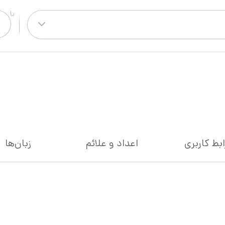
ابط کاربری
اعداد و علائم
زبان‌ها