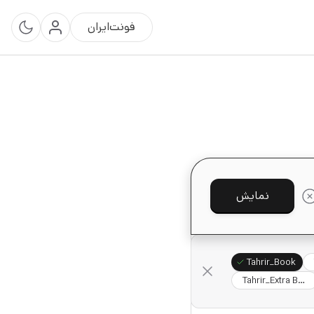
فونت‌ایران
نمایش
Tahrir_Book
Tahrir_Extra Bold