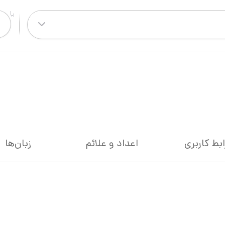
ابط کاربری
اعداد و علائم
زبان‌ها