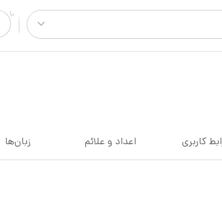
ابط کاربری
اعداد و علائم
زبان‌ها