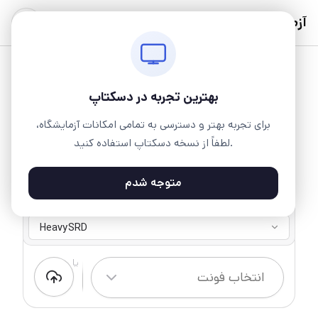
آزمایشگاه
بهترین تجربه در دسکتاپ
برای تجربه بهتر و دسترسی به تمامی امکانات آزمایشگاه،
لطفاً از نسخه دسکتاپ استفاده کنید.
متوجه شدم
هستی
2 وزن ۱ سبک