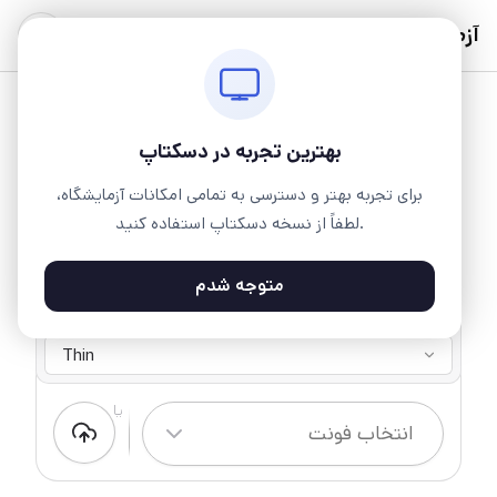
آزمایشگاه
بهترین تجربه در دسکتاپ
برای تجربه بهتر و دسترسی به تمامی امکانات آزمایشگاه،
لطفاً از نسخه دسکتاپ استفاده کنید.
متوجه شدم
قرنطینه
8 وزن ۱ سبک