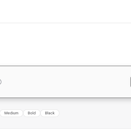
Medium
Bold
Black