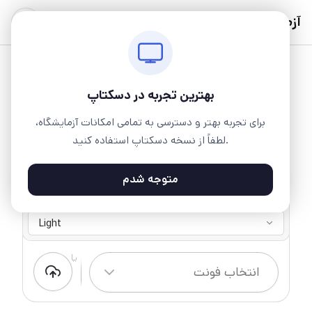
آزمایشگاه
بهترین تجربه در دسکتاپ
برای تجربه بهتر و دسترسی به تمامی امکانات آزمایشگاه،
لطفاً از نسخه دسکتاپ استفاده کنید.
متوجه شدم
درویش
8 وزن ۱ سبک