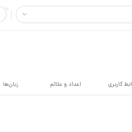
ابط کاربری
اعداد و علائم
زبان‌ها