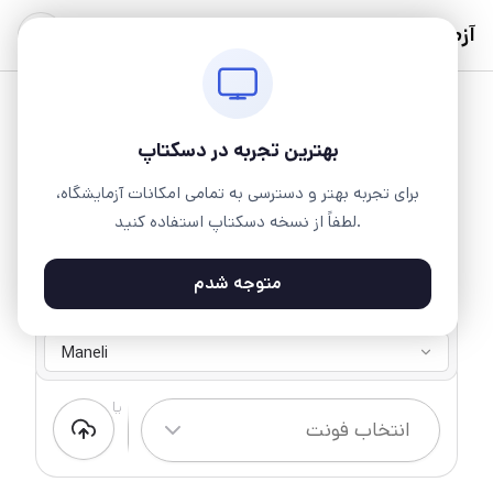
آزمایشگاه
بهترین تجربه در دسکتاپ
برای تجربه بهتر و دسترسی به تمامی امکانات آزمایشگاه،
لطفاً از نسخه دسکتاپ استفاده کنید.
متوجه شدم
مانلی
۱ وزن ۱ سبک