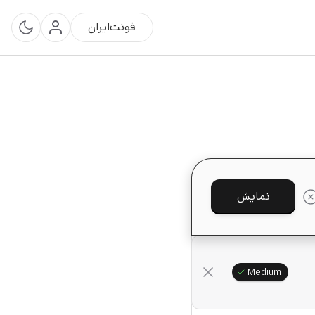
فونت‌ایران
نمایش
Medium