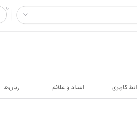
ابط کاربری
اعداد و علائم
زبان‌ها