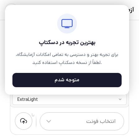
آزمایشگاه
بهترین تجربه در دسکتاپ
برای تجربه بهتر و دسترسی به تمامی امکانات آزمایشگاه،
لطفاً از نسخه دسکتاپ استفاده کنید.
متوجه شدم
مدام
7 وزن ۱ سبک