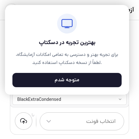
آزمایشگاه
بهترین تجربه در دسکتاپ
برای تجربه بهتر و دسترسی به تمامی امکانات آزمایشگاه،
لطفاً از نسخه دسکتاپ استفاده کنید.
متوجه شدم
والمان
5 وزن ۱ سبک