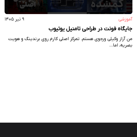
آموزشی
۹ تیر ۱۴۰۵
جایگاه فونت در طراحی تامنیل یوتیوب
من آراز وکیلی ورجوی هستم. تمرکز اصلی کارم روی برندینگ و هویت
بصریه، اما…