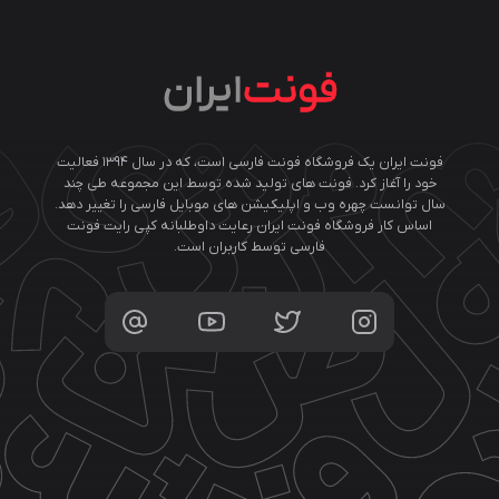
فونت ایران یک فروشگاه فونت فارسی است، که در سال ۱۳۹۴ فعالیت
خود را آغاز کرد. فونت های تولید شده توسط این مجموعه طی چند
سال توانست چهره وب و اپلیکیشن های موبایل فارسی را تغییر دهد.
اساس کار فروشگاه فونت ایران رعایت داوطلبانه کپی رایت فونت
فارسی توسط کاربران است.