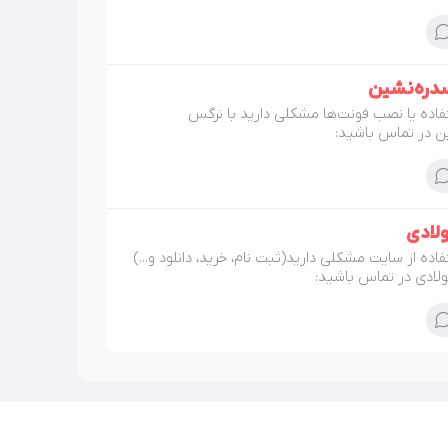
حمیده ساعیان
اژدر
ره‌‌نشین
تفاده یا نصب فونت‌ها مشکلی دارید با نرگس
ن در تماس باشید:
ولادی
فاده از سایت مشکلی دارید(ثبت نام، خرید، دانلود و...)
فولادی در تماس باشید: