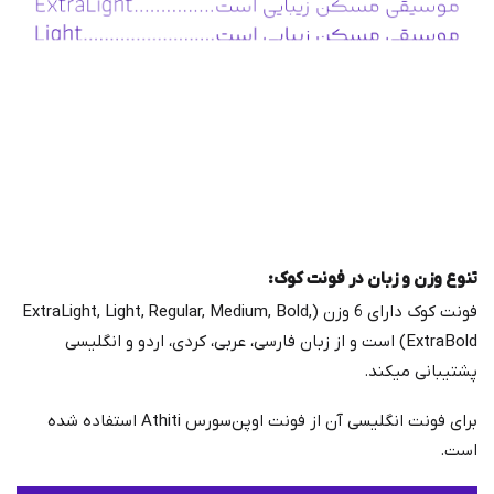
تنوع وزن و زبان در فونت کوک:
فونت کوک دارای 6 وزن (ExtraLight, Light, Regular, Medium, Bold,
ExtraBold) است و از زبان فارسی، عربی، کردی، اردو و انگلیسی
پشتیبانی میکند.
برای فونت انگلیسی آن از فونت اوپن‌سورس Athiti استفاده شده
است.