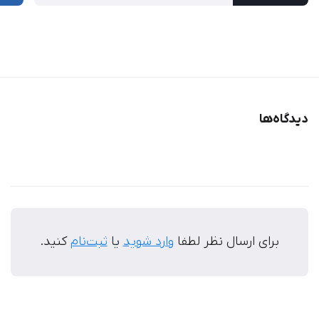
دیدگاه‌ها
برای ارسال نظر لطفا
وارد شوید
یا
ثبت‌نام
کنید.