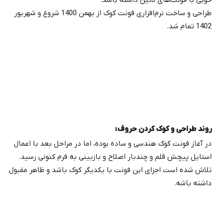
خوبی با فونت‌های لاتین داشته باشد.
طراحی و ساخت نرم‌افزاری فونت کوک از بهمن 1400 شروع و شهریور
1402 تمام شد.
روند طراحی و کوک کردن حروف:
در آغاز فونت کوک هندسی و ساده بوده، اما در مراحل بعد با اعمال
استایل پیچش قلم و چندبار اصلاح و بازبینی به فرم کنونی رسید.
تلاش شده است اجزای این فونت با یکدیگر کوک باشد و ظاهر مقبول
داشته باشه.