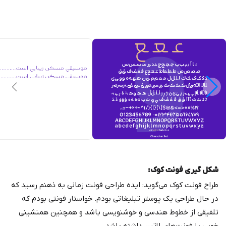
شکل گیری فونت کوک:
طراح فونت کوک می‌گوید: ایده طراحی فونت زمانی به ذهنم رسید که
در حال طراحی یک پوستر تبلیغاتی بودم. خواستار فونتی بودم که
تلفیقی از خطوط هندسی و خوشنویسی باشد و همچنین همنشینی