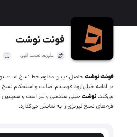
دیباج
کهربا
فونت نوشت
علیرضا نعمت الهی
فونت نوشت
حاصل دیدن مداوم خط نسخ است. نوشت 
در ادامه خیلی زود فهمیدم اصالت و استحکام نسخ ب
می‌کند.
نوشت
خیلی هندسی و تیز است و همچنین خ
فرم‌های نسخ نیریزی را به نمایش می‌گذارد.