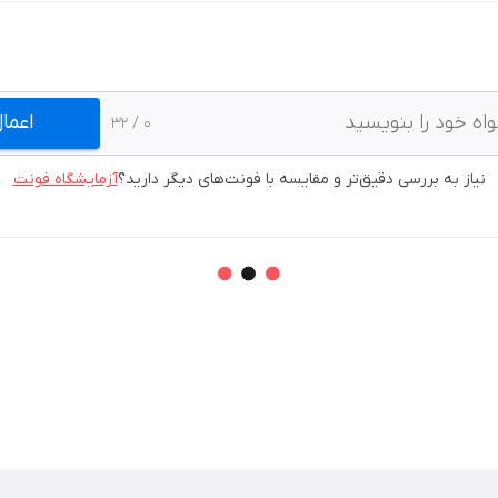
اعما
/ 32
0
نیاز به بررسی دقیق‌تر و مقایسه با فونت‌های دیگر دارید؟
آزمایشگاه فونت