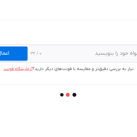
اعما
/ 32
0
نیاز به بررسی دقیق‌تر و مقایسه با فونت‌های دیگر دارید؟
آزمایشگاه فونت