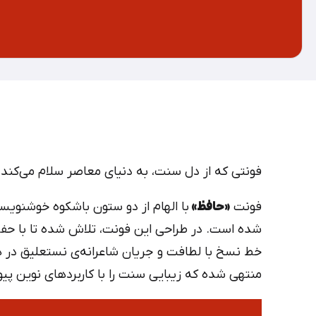
فونتی که از دل سنت، به دنیای معاصر سلام می‌کند.
فونت
«حافظ»
با الهام از دو ستون باشکوه خوشنوی
شده است. در طراحی این فونت، تلاش شده تا با حف
خط نسخ با لطافت و جریان شاعرانه‌ی نستعلیق در هم
منتهی شده که زیبایی سنت را با کاربردهای نوین پیون