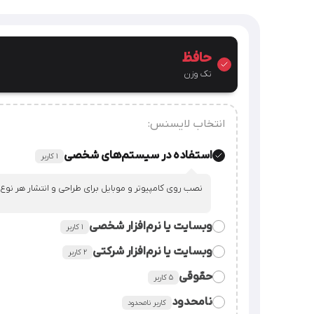
حافظ
تک وزن
انتخاب لایسنس:
استفاده در سیستم‌های شخصی
۱ کاربر
نصب روی کامپیوتر و موبایل برای طراحی و انتشار هر نوع
وبسایت یا نرم‌افزار شخصی
۱ کاربر
وبسایت یا نرم‌افزار شرکتی
٢ کاربر
قراردادن فایل فونت در سورس وبسایت یا نرم‌افزار شخصی
حقوقی
۵ کاربر
قراردادن فایل فونت در سورس وبسایت یا نرم‌افزار شرکت.
نامحدود
کاربر نامحدود
استفاده از فایل فونت در همه‌ی امور شرکت، سازمان یا م