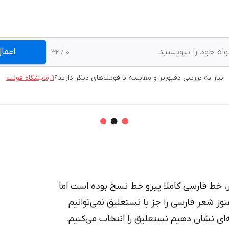
اعما
/ 32
0
نیاز به بررسی دقیق‌تر و مقایسه با فونت‌های دیگر دارید؟
آزمایشگاه فونت
، خط فارسی کاملا پیرو خط نسخ بوده است اما
ز شعر فارسی را جز با نستعلیق نمی‌توانیم
ه‌ای نشان دهیم نستعلیق را انتخاب می‌کنیم.