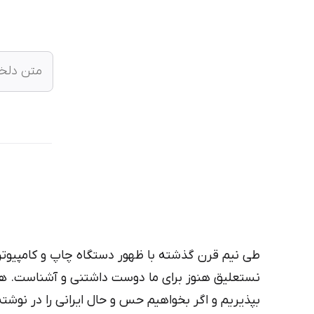
طی نیم قرن گذشته با ظهور دستگاه چاپ و کامپیوتر
نستعلیق هنوز برای ما دوست داشتنی‌‌ و آشناست. هنو
بپذیریم و اگر بخواهیم حس و حال ایرانی را در نوشت