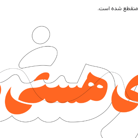
 منقطع شده است.