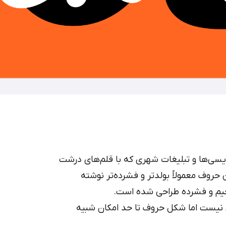
ویسی‌ها و تبلیغات شهری که با قلم‌های درشت
حروف معمولاً بولدتر و فشرده‌تر نوشته
یم و فشرده طراحی شده است.
ق نیست اما شکل حروف تا حد امکان شبیه