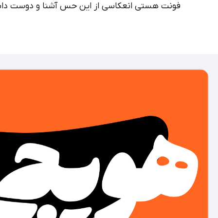
فونت هستی انعکاسی از این حس آشنا و دوست داش