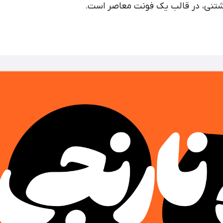
تنی، در قالب یک فونت معاصر است.