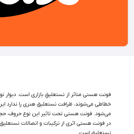
فونت هستی متاثر از نستعلیقِ بازاری است. دیوار ن
خطاطی می‌شوند، ظرافت نستعلیق هنری را ندارد این 
می‌شود. فونت هستی تحت تاثیر این نوع حروف، حج
در فونت هستی اثری از ترکیبات و اتصالات نستعلی
نستعلیق است.