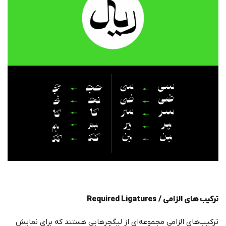
ترکیب ‌های الزامی /
Required Ligatures
ترکیب‌های الزامی مجموعه‌ای از لیگچرهایی هستند که برای نمایش