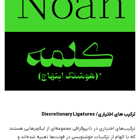
ترکیب های اختیاری/
Discretionary Ligatures
ترکیب‌های اختیاری در تایپوگرافی مجموعه‌ای از لیگچرهایی هستند
که با الهام از ترکیبات خوشنویسی در فونت‌ها تعبیه شده‌اند و