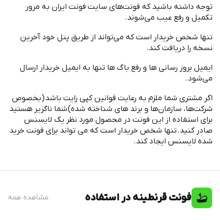
توجه داشته باشید که فونت
های سایت فونت ایران به مرور
تکمیل و رفع عیب می
شوند
.
تنها شخص خریدار است که می
تواند از طریق پنل خود آخرین
نسخه را دریافت کند
.
ایمیل بروز رسانی ها و رفع باگ ها تنها به ایمیل خریدار ارسال
می
شود
.
اگر مشتری شما ملزم به رعایت قوانین کپی رایت باشد
(
بخصوص
شرکت
ها، سازمان
ها و برند های شناخته شده
)
شما ناگزیر هستید
برای استفاده از این فونت در محصول مورد نظر یک لایسنس
صادر کنید
.
تنها شخص خریدار است که می تواند برای فونت خرید
شده لایسنس ایجاد کند
.
فونت قرنطینه در استفاده
مشاهده همه