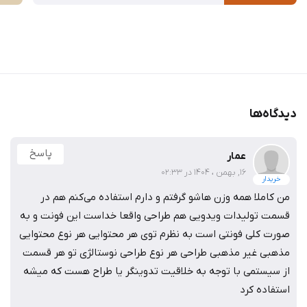
دیدگاه‌ها
پاسخ
عمار
16, بهمن ، 1404 در 02:33
خریدار
من کاملا همه وزن هاشو گرفتم و دارم استفاده می‌کنم هم در
قسمت تولیدات ویدویی هم طراحی واقعا خداست این فونت و به
صورت کلی فونتی است به نظرم توی هر محتوایی هر نوع محتوایی
مذهبی غیر مذهبی طراحی هر نوع طراحی نوستالژی تو هر قسمت
از سیستمی با توجه به خلاقیت تدوینگر یا طراح هست که میشه
استفاده کرد