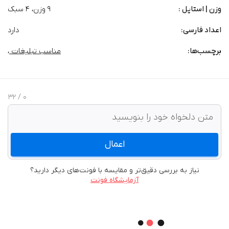
وزن | استایل :
9 وزن، 4 سبک
اعداد فارسی:
دارد
برچسب‌‌ها:
مناسب تبلیغات
،
/ 32
0
اعمال
نیاز به بررسی دقیق‌تر و مقایسه با فونت‌های دیگر دارید؟
آزمایشگاه فونت