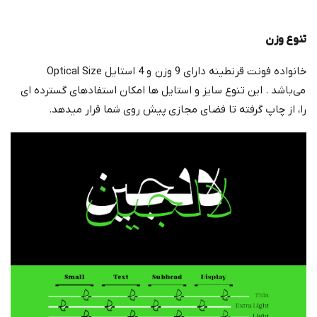
تنوع وزن
خانواده فونت قرنطینه دارای 9 وزن و 4 استایل Optical Size
می‌باشد . این تنوع سایز و استایل ها امکان استفادهای گسترده ای
را، از چاپ گرفته تا فضای مجازی
پیش روی شما قرار میدهد.