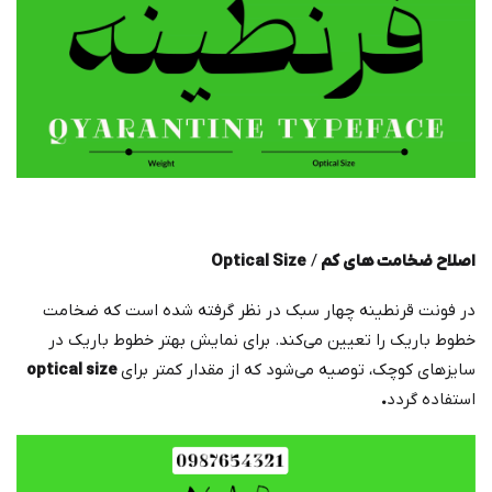
اصلاح ضخامت های کم
/
Optical Size
در فونت قرنطینه چهار سبک در نظر گرفته شده است که ضخامت
خطوط باریک را تعیین می‌کند. برای نمایش بهتر خطوط باریک در
سایزهای کوچک، توصیه می‌شود که از مقدار کمتر برای
optical size
استفاده گردد
.