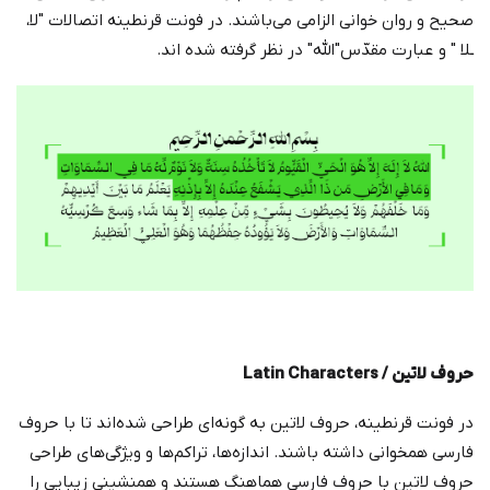
صحیح و روان خوانی الزامی می‌باشند. در فونت قرنطینه اتصالات ‌"لا،
ـلا " و عبارت مقدّس"الله" در نظر گرفته شده اند.
حروف لاتین /
Latin Characters
در فونت قرنطینه، حروف لاتین به گونه‌ای طراحی شده‌اند تا با حروف
فارسی همخوانی داشته باشند. اندازه‌ها، تراکم‌ها و ویژگی‌های طراحی
حروف لاتین با حروف فارسی هماهنگ هستند و همنشینی زیبایی را