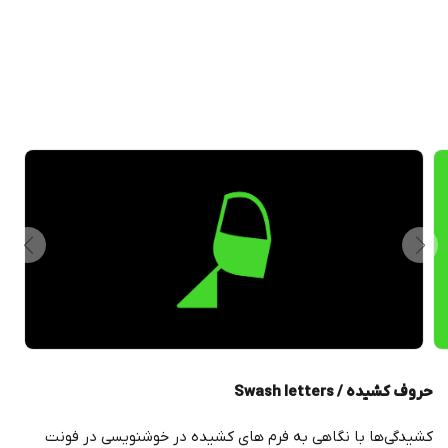
حروف کشیده /
Swash letters
کشیدگی‌ها با نگاهی به فرم های کشیده در خوشنویسی در فونت