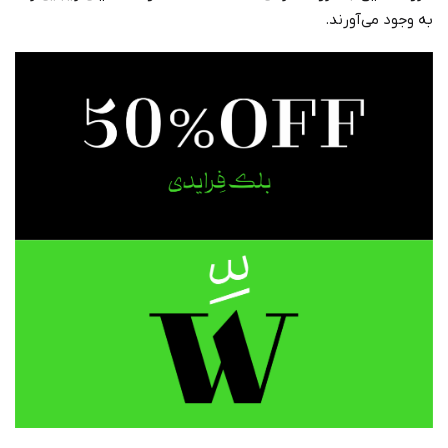
به وجود می‌آورند.