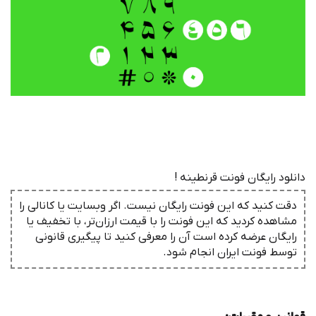
دانلود رایگان فونت قرنطینه !
دقت کنید که این فونت رایگان نیست. اگر وبسایت یا کانالی را
مشاهده کردید که این فونت را با قیمت ارزان‌تر، با تخفیف یا
رایگان عرضه کرده است آن را معرفی کنید تا پیگیری قانونی
توسط فونت ‌ایران انجام شود.