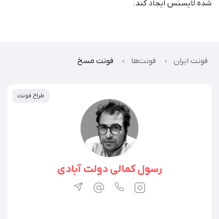
شده لایسنس ایجاد کند
.
فونت ایران
فونت‌ها
فونت مسخ
طراح فونت
رسول کمالی دولت آبادی