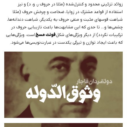
زوائد تزئینی محدود و کنترل‌شده (مثلا در حروف ر، و، د) و نیز
استفاده از قواعد مشترک در زوایا، ضخامت و چرخش حروف (مثلا
شباهت قوسهای مثبت و منفی حروف به یکدیگر، شباهت دندانه‌ها،
چشمی‌ها و… تا حدی که این مشابهت‌ها باعث نازیبایی حروف در
ترکیبات نگردد) از دیگر ویژگی‌های شکل
فونت مسخ
است. ویژگی‌‎هایی
که باعث ایجاد توازن و تیرگی یکدست در عبارت‌نویسی‌ها می‌شود.