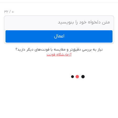
/ 32
0
اعمال
نیاز به بررسی دقیق‌تر و مقایسه با فونت‌های دیگر دارید؟
آزمایشگاه فونت