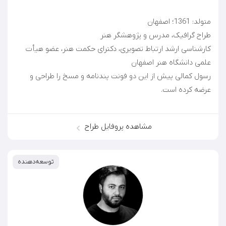
کارشناسی ارشد ارتباط تصویری، دکترای حکمت هنر، عضو هیأت
رسول کمالی پیش از این دو فونت پندنامه و مسخ را طراحی و
عرضه کرده است.
مشاهده پروفایل طراح
توسعه‌دهنده