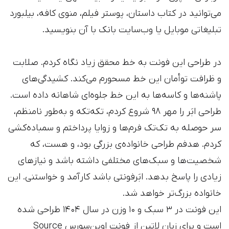
می‌توانید در کتاب داستان، پوستر فیلم، منوی کافه، بیلبورد
تبلیغاتی موبایل یا وب‌سایت بانک با آن بنویسید.
در طراحی این فونت به خط محقق زیاد نگاه کردم. صلابت
و ظرافت توأمان این خط مسحورم می‌کند. کشیدگی‌های
پاشنه‌ها و کاسه‌ها به این خط جلوه‌ای شاهانه داده است.
طراحی ابَر را مهر ۹۸ شروع کردم، تکه‌تکه و به‌طور نامنظم،
سر حوصله به تک‌تک فرم‌ها و زوایا پرداختم و سمباده‌کشی
کردم. هدفم طراحی خانواده‌ی بزرگی بود، و هست، که
شخصیت‌ها و سبک‌های مختلفی داشته باشد و نیازهای
زیادی را پاسخ بدهد. ابَرفونتی باشد کارآمد و خواستنی. این
خانواده بزرگ‌تر خواهد شد.
این فونت در ۳ سبک و ۱۰ وزن در سال ۱۴۰۴ طراحی شده
است و برای زبان لاتین از فونت اوپن‌سورس Source