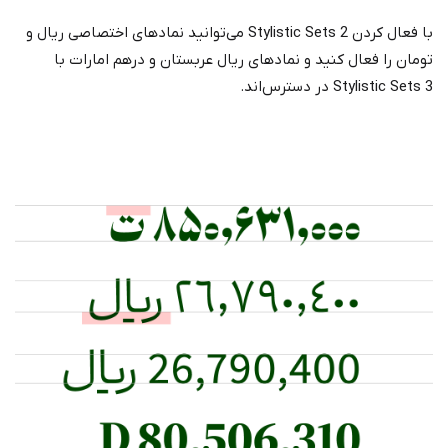
با فعال کردن Stylistic Sets 2 می‌توانید نمادهای اختصاصی ریال و
تومان را فعال کنید و نمادهای ریال عربستان و درهم امارات با
Stylistic Sets 3 در دسترس‌اند.