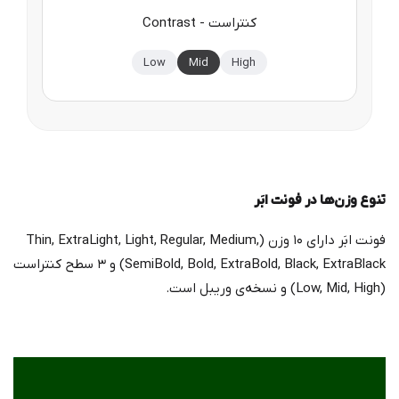
Contrast - کنتراست
Low
Mid
High
تنوع وزن‌ها در فونت ابَر
فونت ابَر دارای ۱۰ وزن (Thin, ExtraLight, Light, Regular, Medium,
SemiBold, Bold, ExtraBold, Black, ExtraBlack) و ۳ سطح کنتراست
(Low, Mid, High) و نسخه‌ی وریبل است.