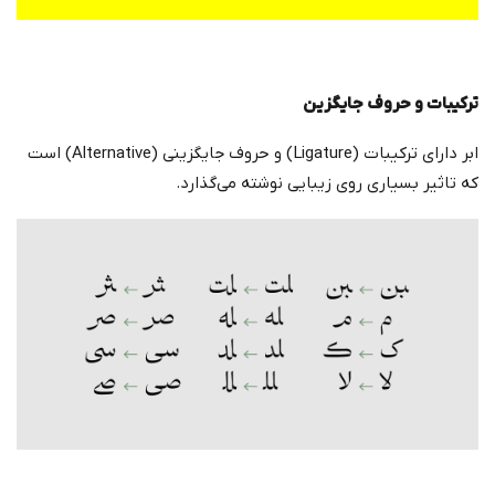
ترکیبات و حروف جایگزین
ابر دارای ترکیبات (Ligature) و حروف جایگزینی (Alternative) است
که تاثیر بسیاری روی زیبایی نوشته می‌گذارد.