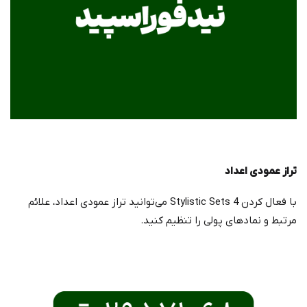
تراز عمودی اعداد
با فعال کردن Stylistic Sets 4 می‌توانید تراز عمودی اعداد، علائم
مرتبط و نمادهای پولی را تنظیم کنید.