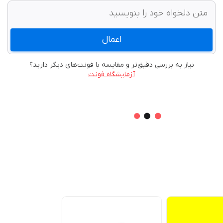
اعمال
نیاز به بررسی دقیق‌تر و مقایسه با فونت‌های دیگر دارید؟
آزمایشگاه فونت