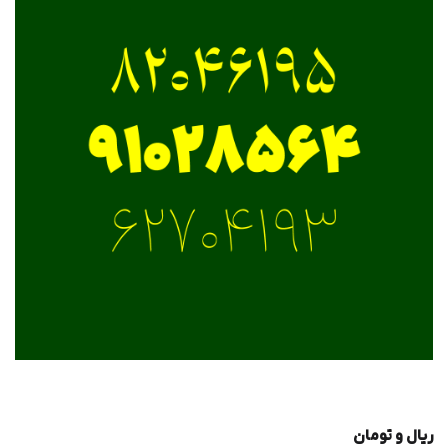
ریال و تومان