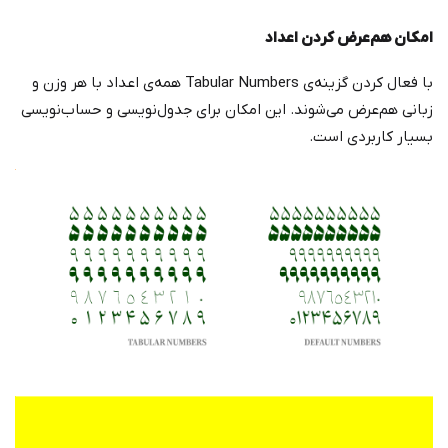
امکان هم‌عرض کردن اعداد
با فعال کردن گزینه‌ی Tabular Numbers همه‌ی اعداد با هر وزن و
زبانی هم‌عرض می‌شوند. این امکان برای جدول‌نویسی و حساب‌نویسی
بسیار کاربردی است.