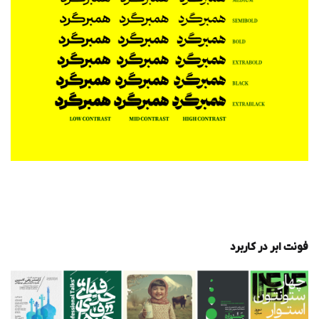
فونت ابر در کاربرد