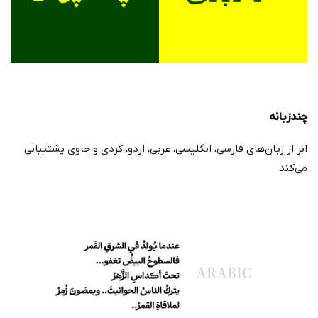
چندزبانه
ابَر از زبان‌های فارسی، انگلیسی، عربی، اردو، کردی و جاوی پشتیبانی
می‌کند