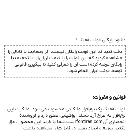
دانلود رایگان فونت آهنگ !
دقت کنید که این فونت رایگان نیست. اگر وبسایت یا کانالی را
مشاهده کردید که این فونت را با قیمت ارزان‌تر، با تخفیف یا
رایگان عرضه کرده است آن را معرفی کنید تا پیگیری قانونی
توسط فونت ‌ایران انجام شود.
قوانین و مقررات
:
‌فونت آهنگ یک نرم
افزار مالکیتی محسوب می
شود. مالکیت این
نرم
افزار به طراح آن، مسلم ابراهیمی, تعلق دارد و فروشنده
انحصاری آن
fontiran.com
است
.
شما با خرید این محصول، حق
تکثیر، توزیع و ایجاد تغییر در فایل
ها را نخواهید داشت
.