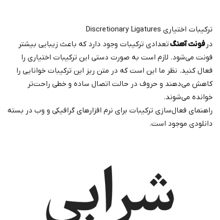
ترکیبات اختیاری Discretionary Ligatures
در
فونت آهنگ
تعدادی ترکیبات وجود دارد که باعث زیبایی بیشتر
فونت می‌شود. لازم است به صورت دستی این ترکیبات اختیاری را
فعال کنید. نظر ما این است که در متن ریز این ترکیبات خوانایی را
کاهش می‌دهند و حروف در حالت اتصال ساده و خطی راحت‌تر
خوانده می‌شوند.
راهنمای فعال‌سازی ترکیبات برای نرم افزارهای گرافیکی و وب در بسته
دانلودی موجود است.