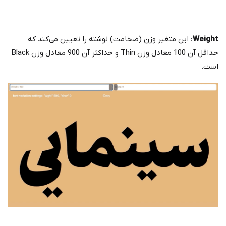
Weight
: این متغیر وزن (ضخامت) نوشته را تعیین می‌کند که
حداقل آن 100 معادل وزن Thin و حداکثر آن 900 معادل وزن Black
است.