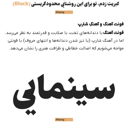
فونت آهنگ و آهنگِ شارپ
فونت آهنگ
با دندانه‌های تخت، با صلابت و قدرتمند به نظر می‌رسد.
اما در آهنگ شارپ (با تیز شدن دندانه‌ها و انتهای حروف) با فونتی
مواجه می‌شویم که اصالت خطاطی و ظرافت هنری را نشان می‌دهد.