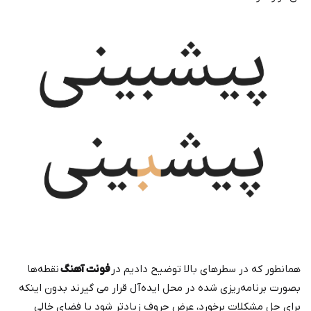
همانطور که در سطرهای بالا توضیح دادیم در
فونت آهنگ
نقطه‌ها
بصورت برنامه‌ریزی شده در محل ایده‌آل قرار می گیرند بدون اینکه
برای حل مشکلات برخورد، عرض حروف زیادتر شود یا فضای خالی