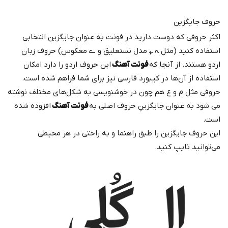
حروف جایگزین
اکثر حروفی که دوست دارید در فونت به عنوان جایگزین انتخابی
استفاده کنید (مثل ﮧ ﮩ مدل نستعلیق و ے معکوس) حروف زبان
اردو هستند. از آنجا که
فونت آهنگ
این حروف اردو را دارد امکان
استفاده از آن‌ها در کیبورد فارسی نیز برای شما فراهم شده است.
حروفی مثل م و ع هم چون در خوشنویسی به شکل‌های مختلف نوشته
می شود به عنوان جایگزینِ حروف اصلی به
فونت آهنگ
افزوده شده
است.
این حروف جایگزین را طبق راهنما و به راحتی در هر محیطی
می‌توانید تایپ کنید.