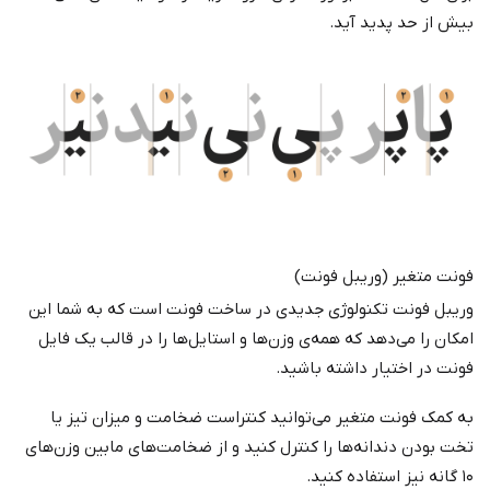
بیش از حد پدید آید.
فونت متغیر (وریبل فونت)
وریبل فونت تکنولوژی جدیدی در ساخت فونت است که به شما این
امکان را می‌دهد که همه‌ی وزن‌ها و استایل‌ها را در قالب یک فایل
فونت در اختیار داشته باشید.
به کمک فونت متغیر می‌توانید کنتراست ضخامت و میزان تیز یا
تخت بودن دندانه‌ها را کنترل کنید و از ضخامت‌های مابین وزن‌های
۱۰ گانه نیز استفاده کنید.