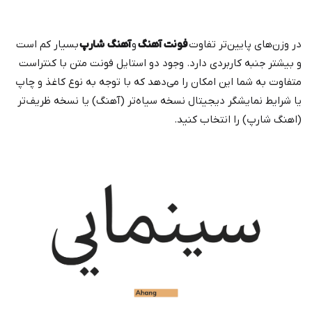
در وزن‌های پایین‌تر تفاوت
فونت آهنگ
و
آهنگ شارپ
بسیار کم است
و بیشتر جنبه کاربردی دارد. وجود دو استایل فونت متن با کنتراست
متفاوت به شما این امکان را می‌دهد که با توجه به نوع کاغذ و چاپ
یا شرایط نمایشگر دیجیتال نسخه سیاه‌تر (آهنگ) یا نسخه ظریف‌تر
(اهنگ شارپ) را انتخاب کنید.