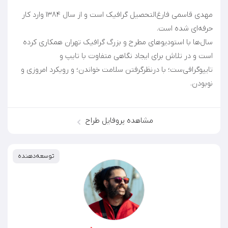
مهدی قاسمی فارغ‌التحصیل گرافیک است و از سال ۱۳۸۴ وارد کار
سال‌ها با استودیوهای مطرح و بزرگ گرافیک تهران همکاری کرده
است و در تلاش برای ایجاد نگاهی متفاوت با تایپ و
تایپوگرافی‌ست؛ با درنظرگرفتن سلامت خواندن؛ و رویکرد امروزی و
نوبودن.
مشاهده پروفایل طراح
توسعه‌دهنده