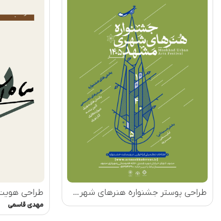
طراحی پوستر جشنواره هنرهای شهری مشهد
طراحی هویت 
مهدی قاسمی