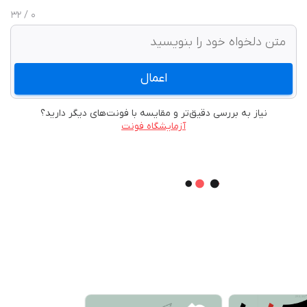
/ 32
0
اعمال
نیاز به بررسی دقیق‌تر و مقایسه با فونت‌های دیگر دارید؟
آزمایشگاه فونت