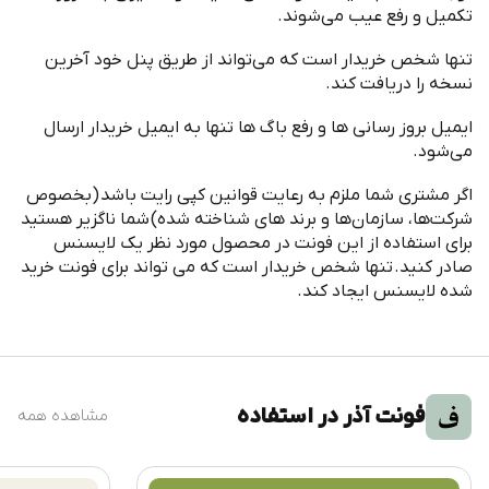
تکمیل و رفع عیب می
شوند
.
تنها شخص خریدار است که می
تواند از طریق پنل خود آخرین
نسخه را دریافت کند
.
ایمیل بروز رسانی ها و رفع باگ ها تنها به ایمیل خریدار ارسال
می
شود
.
اگر مشتری شما ملزم به رعایت قوانین کپی رایت باشد
(
بخصوص
شرکت
ها، سازمان
ها و برند های شناخته شده
)
شما ناگزیر هستید
برای استفاده از این فونت در محصول مورد نظر یک لایسنس
صادر کنید
.
تنها شخص خریدار است که می تواند برای فونت خرید
شده لایسنس ایجاد کند
.
فونت آذر در استفاده
مشاهده همه