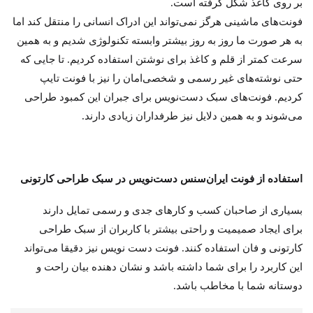
بر روی کاغذ شکل گرفته است.
فونت‌های ماشینی هرگز نمی‌تواند این ادراک انسانی را منتقل کند اما
به هر صورت ما روز به روز بیشتر وابسته تکنولوژی شدیم و به همین
سرعت کمتر از قلم و کاغذ برای نوشتن استفاده کردیم. تا جایی که
حتی نوشته‌های غیر رسمی و شخصی‌‌امان را نیز با فونت تایپ
کردیم. فونت‌های سبک دست‌نویس برای جبران این کمبود طراحی
می‌شوند و به همین دلایل نیز طرفداران زیادی دارند.
استفاده از فونت ایران‌سنس دست‌نویس در سبک طراحی کارتونی
بسیاری از صاحبان کسب و کارهای جدی و رسمی تمایل دارند
برای ایجاد صمیمیت و راحتی بیشتر با کاربران از سبک طراحی
کارتونی و فان استفاده کنند.
فونت دست نویس نیز دقیقا می‌تواند
این کاربرد را برای شما داشته باشد و نشان دهنده بیان راحت و
دوستانه شما با مخاطب باشد.