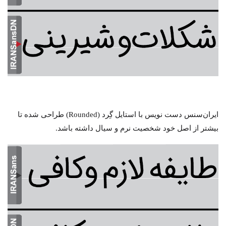
ایران‌سنس دست نویس با استایل گِرد (Rounded) طراحی شده تا
بیشتر از اصل خود شخصیت نرم و سیال داشته باشد.