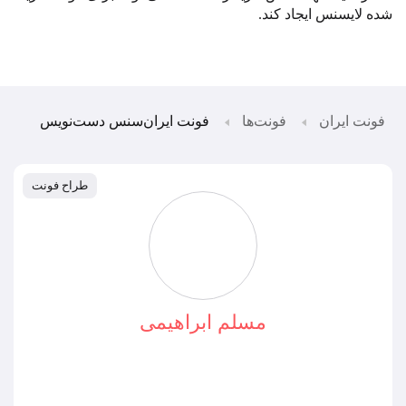
شده لایسنس ایجاد کند
.
فونت ایران
فونت‌ها
فونت ایران‌سنس دست‌نویس
طراح فونت
مسلم ابراهیمی