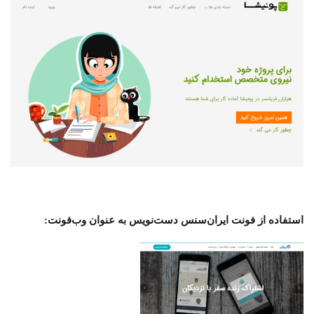
استفاده از فونت ایران‌سنس دست‌نویس به عنوان وب‌فونت: