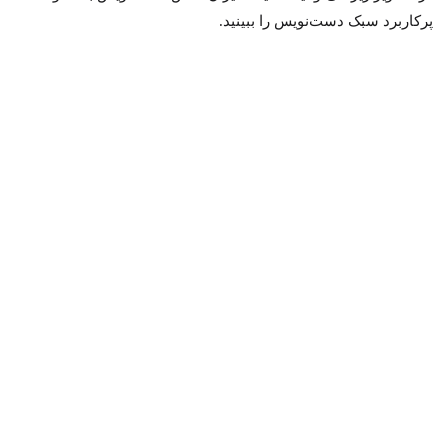
پرکاربرد سبک دست‌نویس را ببینید.