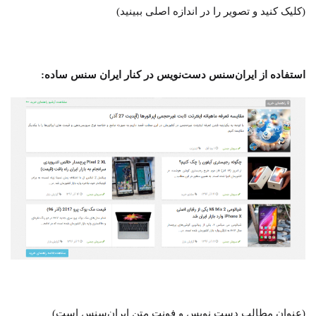
(کلیک کنید و تصویر را در اندازه اصلی ببینید)
استفاده از ایران‌سنس دست‌نویس در کنار ایران سنس ساده:
(عنوان مطالب دست نویس و فونت متن ایران‌سنس است)