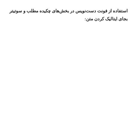
استفاده از فونت دست‌نویس در بخش‌های چکیده مطلب و سوتیتر
بجای ایتالیک کردن متن: