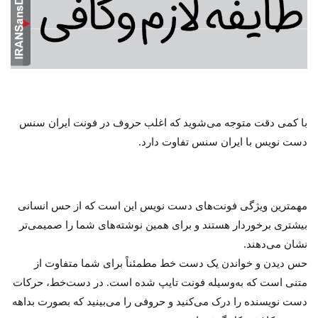
با کمی دقت متوجه می‌شوید که اغلب حروف در فونت ایران سنس
دست نویس با ایران سنس تفاوت دارد.
مهمترین ویژگی فونت‌های دست نویس این است که از حس انسانی
بیشتری برخوردار هستند و برای همین نوشته‌های شما را صمیمی‌تر
نشان می‌دهند.
حس دیدن و خواندن یک دست خط مطمئناً برای شما متفاوت از
متنی است که به‌وسیله فونت تایپ شده است. در دست‌خط، حرکات
دست نویسنده را درک می‌کنید و حروفی را می‌بینید که بصورت بداهه