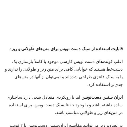
قابلیت استفاده از سبک دست نویس برای متن‌های طولانی و ریز:
اغلب فونت‌های دست نویس فارسی موجود یا کاملاً بازسازی یک
دست‌خط هستند که خوانایی کافی برای متن ریز و طولانی را ندارند و
یا به سبک فانتزی طراحی شده‌اند و نمی‌توان از آنها در متن‌های
جدی‌تر استفاده کرد.
ایران سنس دست‌نویس
اما با رویکردی متعادل سعی دارد ساختاری
ساده داشته باشد و با وجود حفظ سبک دست‌نویس، برای استفاده
در متن‌های ریز و طولانی مناسب باشد.
در تصاویر زیر می‌توانید مقایسه ایران‌سنس دست‌نویس با ۲ فونت