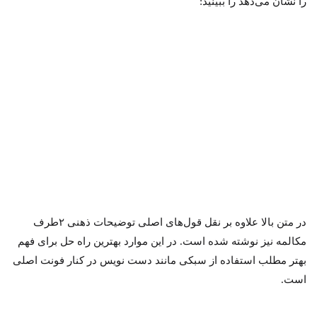
را نشان می‌دهد را ببینید:
در متن بالا علاوه بر نقل قول‌های اصلی توضیحات ذهنی ۲طرف
مکالمه نیز نوشته شده است. در این موارد بهترین راه حل برای فهم
بهتر مطلب استفاده از سبکی مانند دست نویس در کنار فونت اصلی
است.