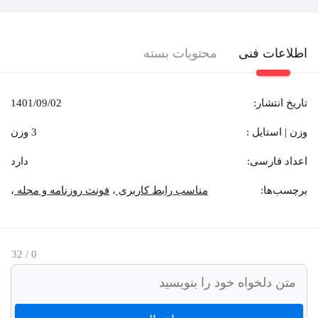
اطلاعات فنی
محتویات بسته
تاریخ انتشار:
1401/09/02
وزن | استایل :
3 وزن
اعداد فارسی:
دارد
برچسب‌‌ها:
مناسب رابط کاربری
،
فونت روزنامه و مجله
،
/ 32
0