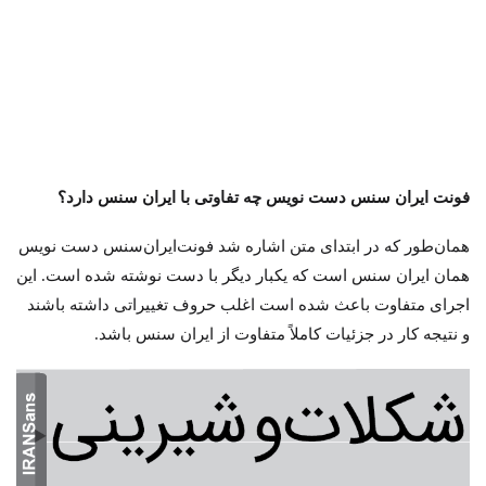
فونت ایران سنس دست نویس چه تفاوتی با ایران سنس دارد؟
همان‌طور که در ابتدای متن اشاره شد فونت‌ایران‌سنس دست نویس
همان ایران سنس است که یکبار دیگر با دست نوشته شده است. این
اجرای متفاوت باعث شده است اغلب حروف تغییراتی داشته باشند
و نتیجه کار در جزئیات کاملاً متفاوت از ایران سنس باشد.