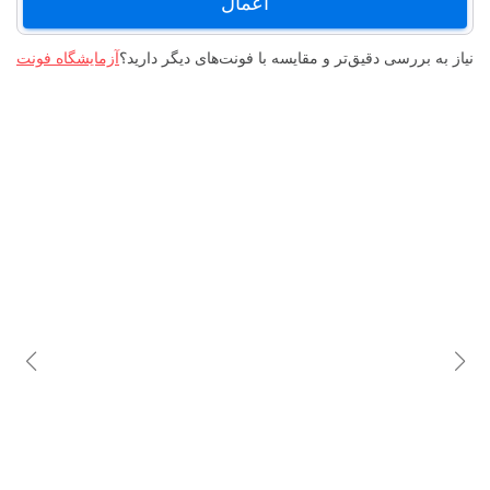
اعمال
نیاز به بررسی دقیق‌تر و مقایسه با فونت‌های دیگر دارید؟
آزمایشگاه فونت