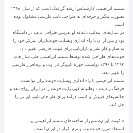
مسلم ابراهیمی کارشناس ارشد گرافیک است که از سال ۱۳۸۸
بصورت پیگیر و حرفه‌ای به طراحی تایپ فارسی مشغول بوده
در سال‌های ابتدایی دغدغه او تدریس طراحی تایپ در دانشگاه‌
بود و پس از آن با راه اندازی وبسایت فونت‌ایران تمرکز خود را
فونت‌های طراحی شده توسط مسلم ابراهیمی طی سال‌های
۱۳۹۳ تا ۱۳۹۶ توانست چهرهٔ تایپوگرافی وب و نرم‌افزار فارسی
مسلم ابراهیمی با راه اندازی وبسایت فونت‌ایران توانست
فرهنگ رعایت داوطلبانه کپی رایت فونت را در ایران رواج دهد و
چالش‌های فروش و کسب درآمد برای طراحان تایپ ایرانی را
:: فونت ایران‌سنس از ساخته‌‌های مسلم ابراهیمی پر