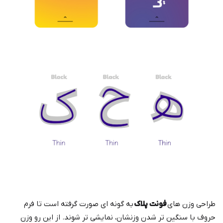
طراحی وزن های
فونت پلاک
به گونه ای صورت گرفته است تا فرم
حروف با سنگین تر شدن وزنشان، نمایشی تر شوند. از این رو وزن