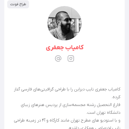
طراح فونت
کامیاب جعفری
کامیاب جعفری تایپ دیزاین را با طراحی گرافیتی‌های فارسی آغاز
فارغ التحصیل رشته مجسمه‌سازی از پردیس هنرهای زیبای
و با استودیو های مطرح تهران مانند کارگاه و آ۴ در زمینه طراحی