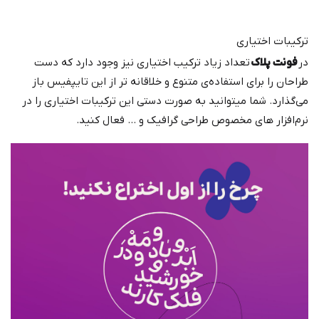
ترکیبات اختیاری
در
فونت پلاک
تعداد زیاد ترکیب اختیاری نیز وجود دارد که دست
طراحان را برای استفاده‌ی متنوع و خلاقانه تر از این تایپفیس باز
می‌گذارد. شما میتوانید به صورت دستی این ترکیبات اختیاری را در
نرم‌افزار های مخصوص طراحی گرافیک و … فعال کنید.