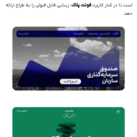
است تا در کنار کاربرد،
فونت پلاک
، زیبایی قابل قبولی را به طراح ارائه
دهد.