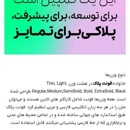
تنوع وزن‌ها
خانواده
فونت پلاک
در هشت وزن Thin, Light,
Regular,Medium,SemiBold, Bold, ExtraBold, Black طراحی شده
است. همه وزن‌ها فونت شامل کاراکتر های لاتین هستند و می‌توان
متن را در هر سه زبان انگلیسی فارسی و عربی تنظیم کرد. فونت پلاک
طبق استاندارد های جهانی ساخته شده و در تمامی محیط های متنی
و نرم‌افزاری که از خط فارسی پشتیبانی میکنند قابل استفاده است.