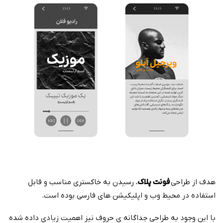
هدف از طراحی
فونت پلاک
، رسیدن به خاکستری مناسب و قابل
استفاده در محیط وب و اپلیکیشن های فارسی بوده است.
با این وجود به طراحی جداگانه ی حروف نیز اهمیت زیادی داده شده