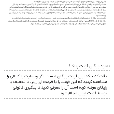
دانلود رایگان فونت پلاک !
دقت کنید که این فونت رایگان نیست. اگر وبسایت یا کانالی را
مشاهده کردید که این فونت را با قیمت ارزان‌تر، با تخفیف یا
رایگان عرضه کرده است آن را معرفی کنید تا پیگیری قانونی
توسط فونت ‌ایران انجام شود.