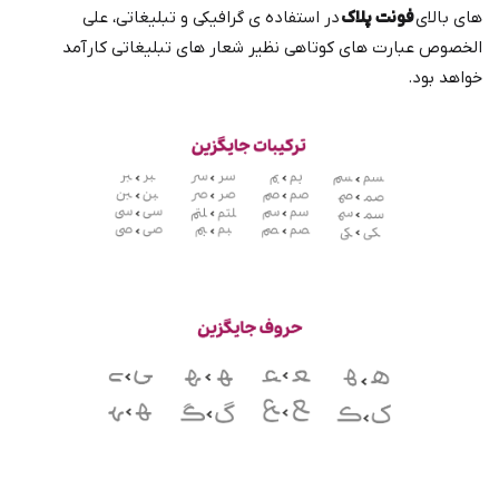
های بالای
فونت پلاک
در استفاده ی گرافیکی و تبلیغاتی، علی
الخصوص عبارت های کوتاهی نظیر شعار های تبلیغاتی کارآمد
خواهد بود.