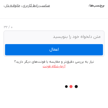
برچسب‌‌ها:
مناسب رابط کاربری
،
خانواده دار
،
/ 32
0
اعمال
نیاز به بررسی دقیق‌تر و مقایسه با فونت‌های دیگر دارید؟
آزمایشگاه فونت