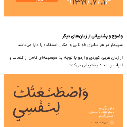
وضوح و پشتیبانی از زبان‌های دیگر
سپیدار در هر سایزی خوانایی و امکان استفاده را دارا می‌باشد.
از زبان عربی٬ کوردی و اردو با توجه به مجموعه‌ای کامل از کلمات و
اعراب و اعداد پشتیبانی می‌کند.