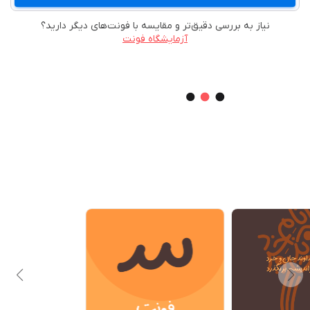
نیاز به بررسی دقیق‌تر و مقایسه با فونت‌های دیگر دارید؟
آزمایشگاه فونت