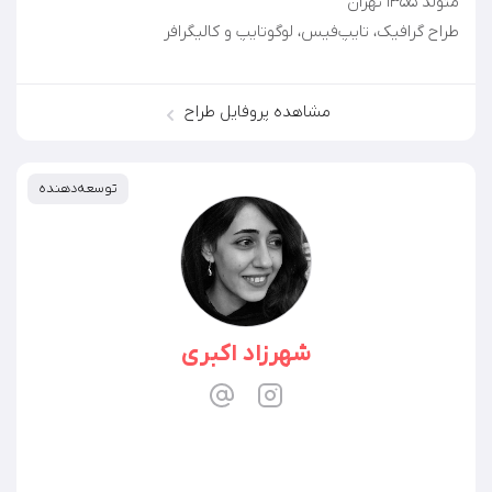
طراح گرافیک، تایپ‌فیس، لوگوتایپ و کالیگرافر
مشاهده پروفایل طراح
توسعه‌دهنده
شهرزاد اکبری