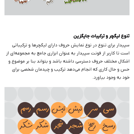
تنوع لیگچر و ترکیبات جایگزین
سپیدار برای تنوع در نوع نمایش حروف دارای لیگچرها و ترکیباتی
است تا کاربر از فونت سپیدار به عنوان ابزاری جامع به مجموعه‌ای از
اشکال مختلف حروف دسترسی داشته باشد و بتواند بنا بر موضوع و
حس و حال کاری که انجام می‌دهد ترکیب و چیدمان شخصی برای
خود به وجود بیاورد.