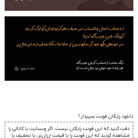
دانلود رایگان فونت سپیدار !
دقت کنید که این فونت رایگان نیست. اگر وبسایت یا کانالی را
مشاهده کردید که این فونت را با قیمت ارزان‌تر، با تخفیف یا