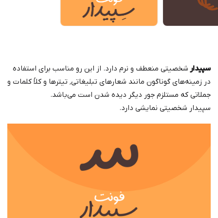
سپیدار
شخصیتی منعطف و نرم دارد. از این رو مناسب برای استفاده
در زمینه‌های گوناگون مانند شعارهای تبلیغاتی٬ تیترها و کلاً کلمات و
جملاتی که مستلزم جور دیگر دیده شدن است می‌باشد.
سپیدار شخصیتی نمایشی دارد.