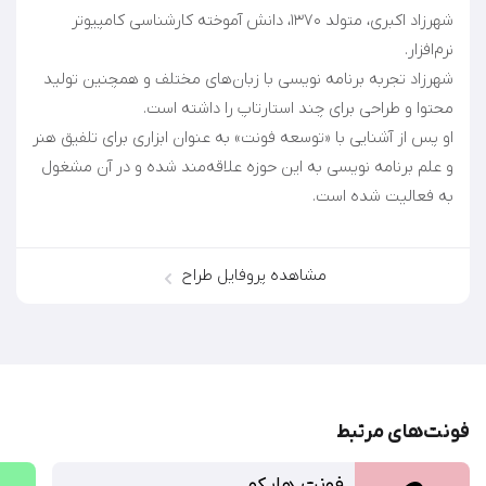
شهرزاد اکبری، متولد ۱۳۷۰، دانش آموخته کارشناسی کامپیوتر
شهرزاد تجربه برنامه نویسی با زبان‌های مختلف و همچنین تولید
او پس از آشنایی با «توسعه فونت» به عنوان ابزاری برای تلفیق هنر
و علم برنامه نویسی به این حوزه علاقه‌مند شده و در آن مشغول
به فعالیت شده‌ است.
مشاهده پروفایل طراح
فونت‌‌های مرتبط
فونت هایکو