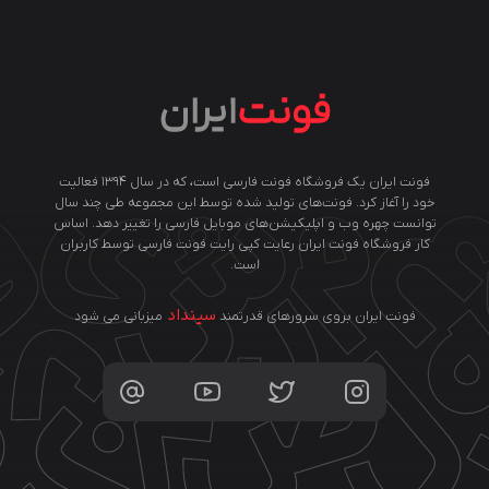
فونت ایران یک فروشگاه فونت فارسی است، که در سال ۱۳۹۴ فعالیت
خود را آغاز کرد. فونت‌های تولید شده توسط این مجموعه طی چند سال
توانست چهره وب و اپلیکیشن‌های موبایل فارسی را تغییر دهد. اساس
کار فروشگاه فونت ایران رعایت کپی رایت فونت فارسی توسط کاربران
است.
سینداد
فونت ایران بروی سرورهای قدرتمند
میزبانی می شود