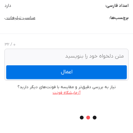
اعداد فارسی:
دارد
برچسب‌‌ها:
مناسب تبلیغات
،
/ 32
0
اعمال
نیاز به بررسی دقیق‌تر و مقایسه با فونت‌های دیگر دارید؟
آزمایشگاه فونت