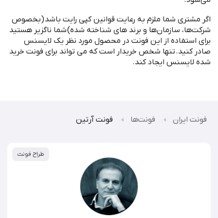
اگر مشتری شما ملزم به رعایت قوانین کپی رایت باشد
(
بخصوص
شرکت
ها، سازمان
ها و برند های شناخته شده
)
شما ناگزیر هستید
برای استفاده از این فونت در محصول مورد نظر یک لایسنس
صادر کنید
.
تنها شخص خریدار است که می تواند برای فونت خرید
شده لایسنس ایجاد کند
.
فونت ایران
فونت‌ها
فونت آرتین
طراح فونت