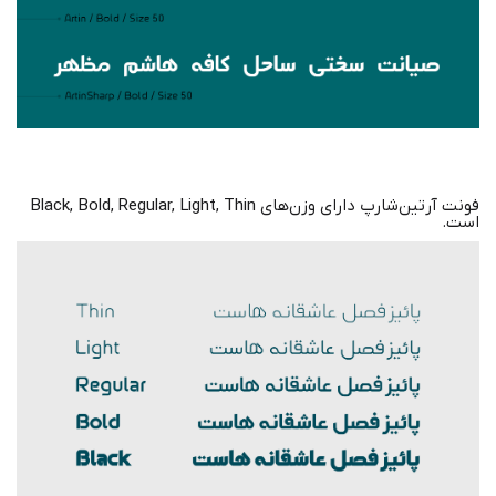
فونت آرتین‌شارپ دارای وزن‌های Black, Bold, Regular, Light, Thin
است.