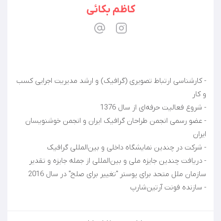
کاظم بکائی
- کارشناسی ارتباط تصویری (گرافیک) و ارشد مدیریت اجرایی کسب
- عضو رسمی انجمن طراحان گرافیک ایران و انجمن خوشنویسان
- دریافت چندین جایزه ملی و بین‌المللی از جمله جایزه و تقدیر
- سازنده فونت آرتین‌شارپ