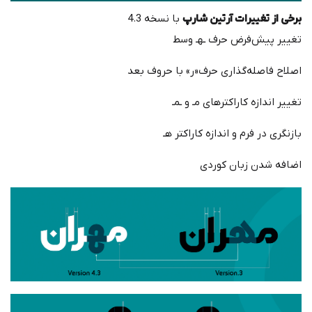
برخی از تغییرات آرتین شارپ
با نسخه 4.3
تغییر پیش‌فرض حرف ـهـ وسط
اصلاح فاصله‌گذاری حرف«ر» با حروف بعد
تغییر اندازه کاراکترهای مـ و ـمـ
بازنگری در فرم و اندازه‌ کاراکتر هـ
اضافه شدن زبان کوردی