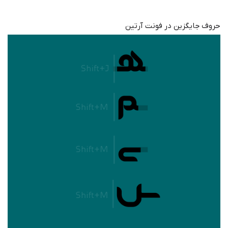
حروف جایگزین در فونت آرتین‌