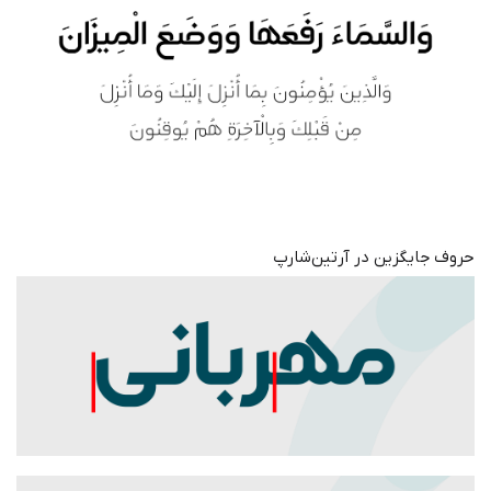
حروف جایگزین در آرتین‌شارپ