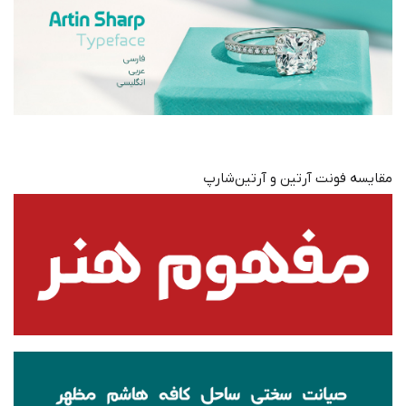
مقایسه فونت آرتین و آرتین‌شارپ