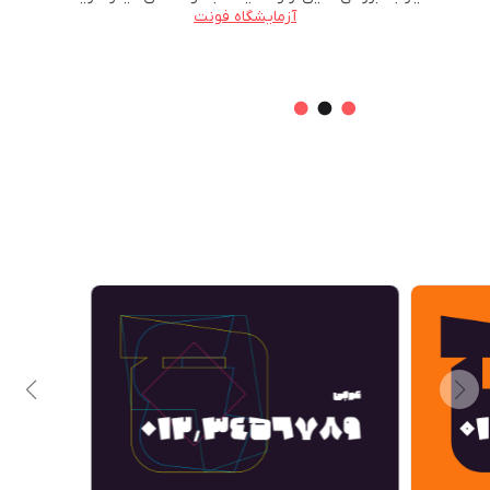
آزمایشگاه فونت