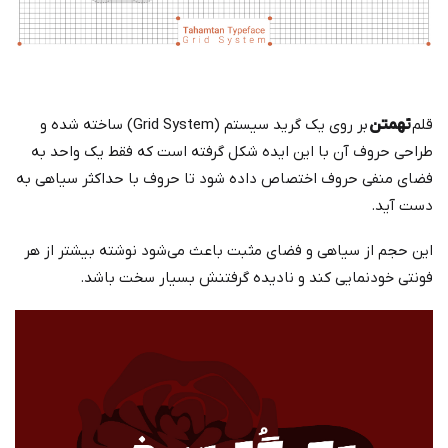
قلم
تهمتن
بر روی یک گرید سیستم (Grid System) ساخته شده و
طراحی حروف آن با این ایده شکل گرفته است که فقط یک واحد به
فضای منفی حروف اختصاص داده شود تا حروف با حداکثر سیاهی به
دست آید.
این حجم از سیاهی و فضای مثبت باعث می‌شود نوشته بیشتر از هر
فونتی خودنمایی کند و نادیده گرفتنش بسیار سخت باشد.