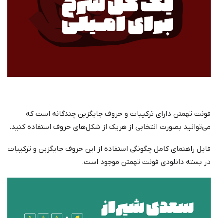
فونت تهمتن دارای ترکیبات و حروف جایگزین چندگانه است که
می‌توانید بصورت انتخابی از هریک از شکل‌های حروف استفاده کنید.
فایل راهنمای کامل چگونگی استفاده از این حروف جایگزین و ترکیبات
در بسته دانلودی فونت تهمتن موجود است.