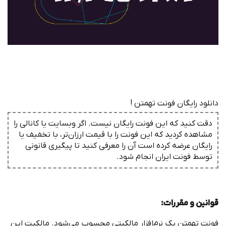
دانلود رایگان فونت تهمتن !
دقت کنید که این فونت رایگان نیست. اگر وبسایت یا کانالی را
مشاهده کردید که این فونت را با قیمت ارزان‌تر، با تخفیف یا
رایگان عرضه کرده است آن را معرفی کنید تا پیگیری قانونی
توسط فونت ‌ایران انجام شود.
قوانین و مقررات
:
‌فونت تهمتن یک نرم
افزار مالکیتی محسوب می
شود. مالکیت این