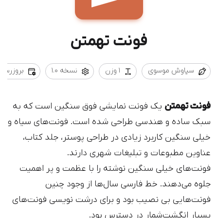
فونت تهمتن
سیاوش موسوی
1 وزن
نسخه 1.0
بروزرسانی /09/03
فونت تهمتن
یک فونت نمایشی فوق سنگین است که به
سبک ساده و هندسی طراحی شده است. فونت‌های سیاه و
خیلی سنگین کاربرد زیادی در طراحی‌ پوستر، جلد کتاب،
عناوین مطبوعات و تبلیغات شهری دارند.
فونت‌های خیلی سنگین نوشته‌ را با عظمت و پر اهمیت
جلوه می‌دهند. خط فارسی سال‌ها از وجود چنین
فونت‌هایی بی نصیب بود و برای درشت نویسی فونت‌های
بسیار انگشت‌شمار در دسترس بود.