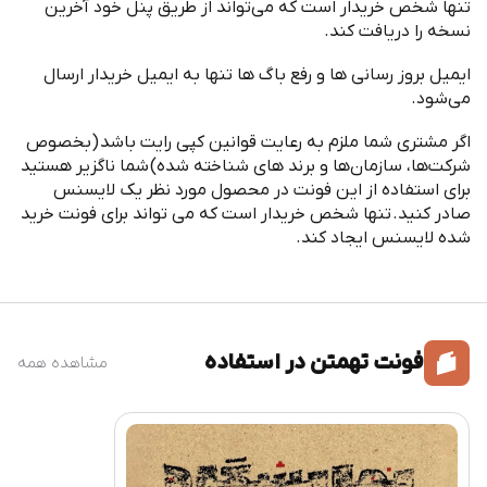
تنها شخص خریدار است که می
تواند از طریق پنل خود آخرین
نسخه را دریافت کند
.
ایمیل بروز رسانی ها و رفع باگ ها تنها به ایمیل خریدار ارسال
می
شود
.
اگر مشتری شما ملزم به رعایت قوانین کپی رایت باشد
(
بخصوص
شرکت
ها، سازمان
ها و برند های شناخته شده
)
شما ناگزیر هستید
برای استفاده از این فونت در محصول مورد نظر یک لایسنس
صادر کنید
.
تنها شخص خریدار است که می تواند برای فونت خرید
شده لایسنس ایجاد کند
.
فونت تهمتن در استفاده
مشاهده همه