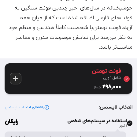
خوشبختانه در سال‌های اخیر چندین فونت سنگین به
فونت‌های فارسی اضافه شده است که از میان همه
آن‌ها فونت تهمتن
با شخصیت کاملاً هندسی و منظم خود
به نظر می‌رسد برای نمایش موضوعات مدرن و معاصر
مناسب‌‌تر باشد.
فونت تهمتن
شامل 1 وزن
298,000
تومان‫ء‬
انتخاب لایسنس:
راهنمای انتخاب لایسنس
استفاده در سیستم‌های شخصی
رایگان
۱ کاربر