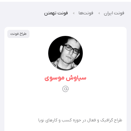
فونت ایران
فونت‌ها
فونت تهمتن
طراح فونت
سیاوش موسوی
طراح گرافیک و فعال در حوزه کسب و کارهای نوپا