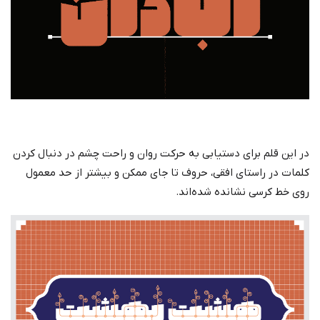
در این قلم برای دستیابی به حرکت روان و راحت چشم در دنبال کردن
کلمات در راستای افقی، حروف تا جای ممکن و بیشتر از حد معمول
روی خط کرسی نشانده شده‌اند.