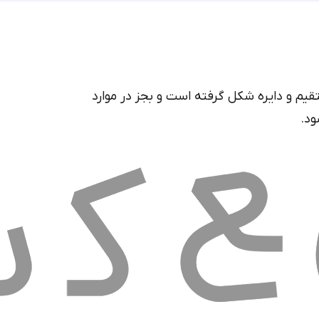
یم و دایره شکل گرفته است و بجز در موارد
ود.