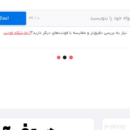
اعما
/ 32
0
نیاز به بررسی دقیق‌تر و مقایسه با فونت‌های دیگر دارید؟
آزمایشگاه فونت