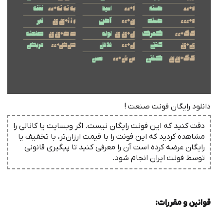
دانلود رایگان فونت صنعت !
دقت کنید که این فونت رایگان نیست. اگر وبسایت یا کانالی را
مشاهده کردید که این فونت را با قیمت ارزان‌تر، با تخفیف یا
رایگان عرضه کرده است آن را معرفی کنید تا پیگیری قانونی
توسط فونت ‌ایران انجام شود.
قوانین و مقررات
: