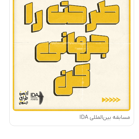
مسابقه بین‌المللی IDA