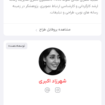
ارشد کارگردانی و کارشناسی ارتباط تصویری. پژوهشگر در زمینه
رسانه های نوین، طراحی و تبلیغات.
مشاهده پروفایل طراح
توسعه‌دهنده
شهرزاد اکبری