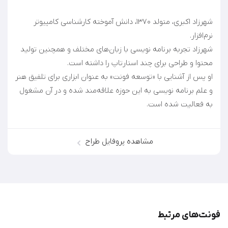
شهرزاد اکبری، متولد ۱۳۷۰، دانش آموخته کارشناسی کامپیوتر
شهرزاد تجربه برنامه نویسی با زبان‌های مختلف و همچنین تولید
او پس از آشنایی با «توسعه فونت» به عنوان ابزاری برای تلفیق هنر
و علم برنامه نویسی به این حوزه علاقه‌مند شده و در آن مشغول
به فعالیت شده‌ است.
مشاهده پروفایل طراح
فونت‌‌های مرتبط