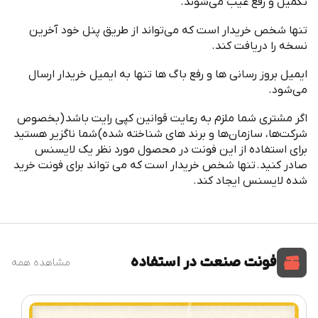
تکمیل و رفع عیب می
شوند
.
تنها شخص خریدار است که می
تواند از طریق پنل خود آخرین
نسخه را دریافت کند
.
ایمیل بروز رسانی ها و رفع باگ ها تنها به ایمیل خریدار ارسال
می
شود
.
اگر مشتری شما ملزم به رعایت قوانین کپی رایت باشد
(
بخصوص
شرکت
ها، سازمان
ها و برند های شناخته شده
)
شما ناگزیر هستید
برای استفاده از این فونت در محصول مورد نظر یک لایسنس
صادر کنید
.
تنها شخص خریدار است که می تواند برای فونت خرید
شده لایسنس ایجاد کند
.
فونت صنعت در استفاده
مشاهده همه