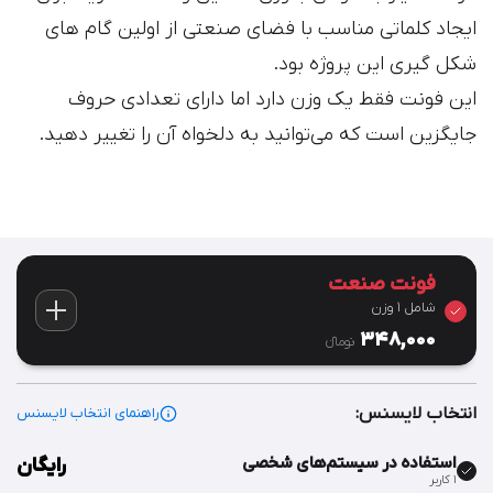
ایجاد کلماتی مناسب با فضای صنعتی از اولین گام های
شکل گیری این پروژه بود.
این فونت فقط یک وزن دارد اما دارای تعدادی حروف
جایگزین است که می‌توانید به دلخواه آن را تغییر دهید.
فونت صنعت
شامل 1 وزن
348,000
تومان‫ء‬
انتخاب لایسنس:
راهنمای انتخاب لایسنس
استفاده در سیستم‌های شخصی
رایگان
۱ کاربر