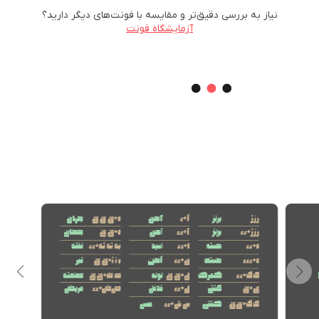
نیاز به بررسی دقیق‌تر و مقایسه با فونت‌های دیگر دارید؟
آزمایشگاه فونت