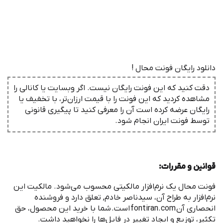
دانلود رایگان فونت محال !
دقت کنید که این فونت رایگان نیست. اگر وبسایت یا کانالی را
مشاهده کردید که این فونت را با قیمت ارزان‌تر، با تخفیف یا
رایگان عرضه کرده است آن را معرفی کنید تا پیگیری قانونی
توسط فونت ‌ایران انجام شود.
قوانین و مقررات
:
‌فونت محال یک نرم
افزار مالکیتی محسوب می
شود. مالکیت این
نرم
افزار به طراح آن، سیدناصر خادم, تعلق دارد و فروشنده
انحصاری آن
fontiran.com
است
.
شما با خرید این محصول، حق
تکثیر، توزیع و ایجاد تغییر در فایل
ها را نخواهید داشت
.