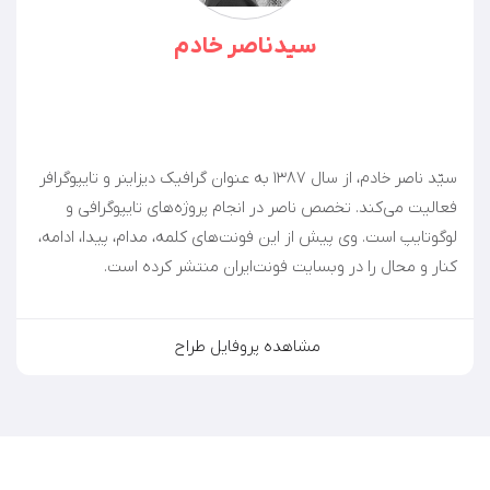
سیدناصر خادم
سیّد ناصر خادم، از سال ۱۳۸۷ به عنوان گرافیک دیزاینر و تایپوگرافر
فعالیت می‌کند. تخصص ناصر در انجام پروژه‌های تایپوگرافی و
لوگوتایپ است. وی پیش از این فونت‌های کلمه، مدام، پیدا، ادامه،
کنار و محال را در وبسایت فونت‌ایران منتشر کرده است.
مشاهده پروفایل طراح