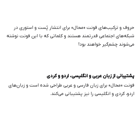
حروف و ترکیب‌های فونت «محال» برای انتشار پُست و استوری در
شبکه‌های اجتماعی قدرتمند هستند و کلماتی که با این فونت نوشته
می‌شوند چشم‌گیر خواهند بود!
پشتیبانی از زبان عربی و انگلیسی، اردو و کردی
فونت «محال» برای زبان فارسی و عربی طراحی شده است و زبان‌های
اردو، کردی و انگلیسی را نیز پشتیبانی می‌کند.