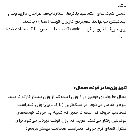
باشد.
ادمین‌ شبکه‌های اجتماعی، بلاگرها، استارتاپ‌ها، طراحان بازی‌، وب و
اپلیکیشن می‌توانند مهم‌ترین کاربران فونت «محال» باشند.
برای حروف لاتین از فونت Oswald تحت لایسنس OFL استفاده شده
است.
تنوع وزن‌ها در فونت «محال»
محال خانواده‌ی فونتی در ۹ وزن است که از وزن بسیار نازک تا بسیار
تیره را شامل می‌شود. در سبک‌ترین (نازک‌ترین) وزن، کنتراست
ضخامتِ حروف کم است تا حدی که شبیه به حروفِ فونت‌های
مونولاین رفتار می‌کنند. هرچه که وزنِ فونت تیره‌تر می‌شود برای
کنترل فضای فرمِ حروف، کنتراست ضخامت بیشتر می‌شود.