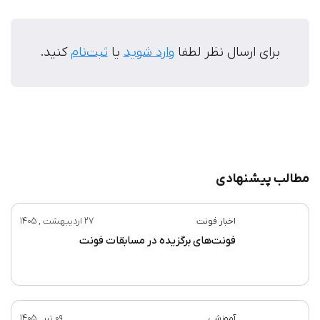
برای ارسال نظر لطفا
وارد شوید
یا
ثبت‌نام
کنید.
مطالب پیشنهادی
اخبار فونت
27 اردیبهشت , 1405
فونت‌های برگزیده در مسابقات فونت
آموزشی
09 تیر , 1405