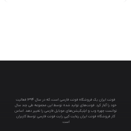
فونت ایران یک فروشگاه فونت فارسی است، که در سال ۱۳۹۴ فعالیت
خود را آغاز کرد. فونت‌های تولید شده توسط این مجموعه طی چند سال
توانست چهره وب و اپلیکیشن‌های موبایل فارسی را تغییر دهد. اساس
کار فروشگاه فونت ایران رعایت کپی رایت فونت فارسی توسط کاربران
است.