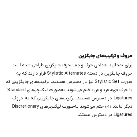
حروف و ترکیب‌های جایگزین
برای «محال» تعدادی حرف و جفت‌حرفِ جایگزین طراحی شده است.
حروف جایگزین در دسته Stylistic Alternates قرار دارند که به
صورت Stylistic Set نیز در دسترس هستند. ترکیب‌های جایگزینی که
با حرف «ی»، «ر» و «ن» ختم می‌شوند به‌صورت لیگیچرهای Standard
Ligatures در دسترس هستند. ترکیب‌های جایگزینی که به حروف
دیگر مانند «م» ختم می‌شوند به‌صورت لیگیچرهای Discretionary
Ligatures در دسترس هستند.