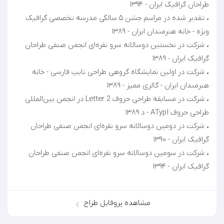
• تقدیر شده در مراسم جشن ۵ سالگی مدرسه تخصصی گرافیک
• شرکت در نخستين دوسالانه سرو نقره‌ای انجمن صنفی طراحان
• شرکت در اولين نمایشگاه گروهی طراحی تایپ فارسی - خانه
• شرکت در مسابقه طراحی حروف Letter 2 در انجمن بین‌المللی
• شرکت در دومین دوسالانه سرو نقره‌ای انجمن صنفی طراحان
• شرکت در سومین دوسالانه سرو نقره‌ای انجمن صنفی طراحان
گرافیک ایران - ۱۳۹۴
مشاهده پروفایل طراح