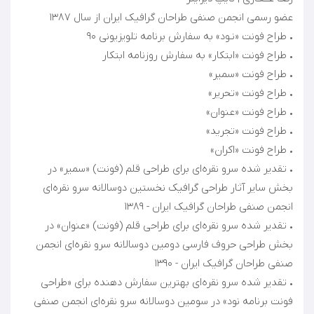
• تقدیر شده سرو نقره‌ای برای طراحی قلم (فونت) «سمير» در
بخش ساير آثار طراحی گرافيک نخستين دوسالانه سرو نقره‌ای
• تقدیر شده سرو نقره‌ای برای طراحی قلم (فونت) «عنوان» در
بخش طراحی حروف فارسی دومين دوسالانه سرو نقره‌ای انجمن
• تقدیر شده سرو نقره‌ای بهترین سفارش دهنده برای «طراحی
فونت برنامه نود» در سومين دوسالانه سرو نقره‌ای انجمن صنفی