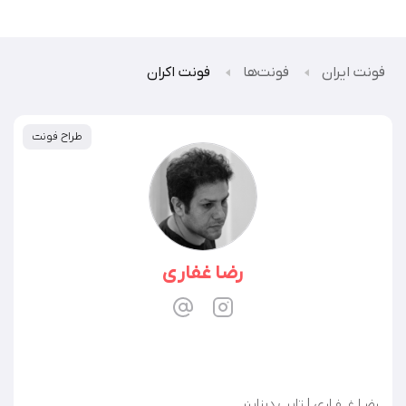
فونت ایران
فونت‌ها
فونت اکران
طراح فونت
رضا غفاری