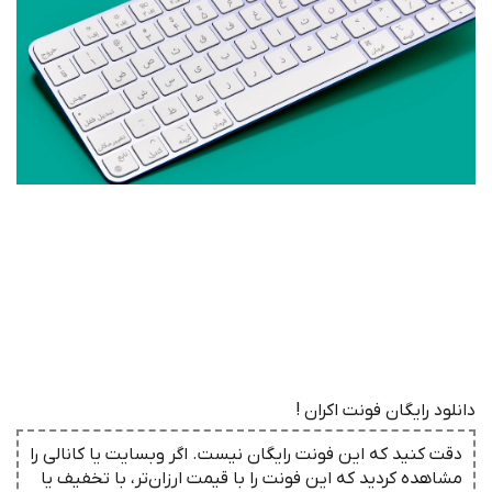
دانلود رایگان فونت اکران !
دقت کنید که این فونت رایگان نیست. اگر وبسایت یا کانالی را
مشاهده کردید که این فونت را با قیمت ارزان‌تر، با تخفیف یا