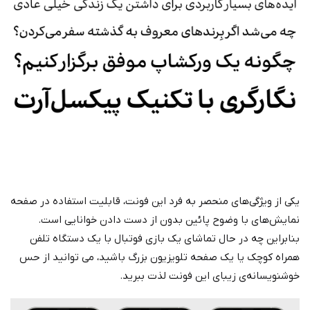
یکی از ویژگی‌های منحصر به فرد این فونت، قابلیت استفاده در صفحه
نمایش‌های با وضوح پائین بدون از دست دادن خوانایی است.
بنابراین چه در حال تماشای یک بازی فوتبال با یک دستگاه تلفن
همراه کوچک یا یک صفحه تلویزیون بزرگ باشید، می توانید از حس
خوشنویسانه‌ی زیبای این فونت لذت ببرید.