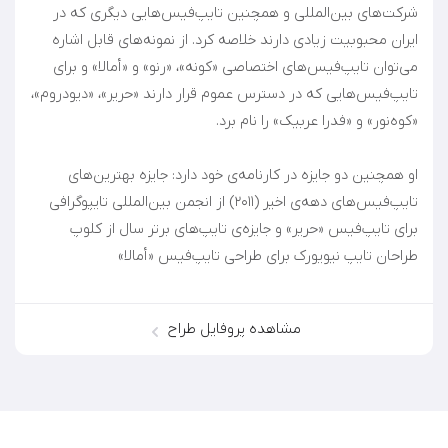
شرکت‌های بین‌المللی و همچنین تایپ‌فیس‌هایی دیگری که در
ایران محبوبیت زیادی دارند خلاصه کرد. از نمونه‌های قابل اشاره
می‌توان تایپ‌فیس‌های اختصاصی «کونه»، «رنو» و «أمالا» و برای
تایپ‌فیس‌هایی که در دسترس عموم قرار دارند «حریر»، «دیودروم»،
او همچنین دو جایزه در کارنامه‌ی خود دارد: جایزه بهترین‌های
تایپ‌فیس‌های دهه‌ی اخیر (۲۰۱۱) از انجمن بین‌المللی تایپوگرافی
برای تایپ‌فیس «حریر» و جایزه‌ی تایپ‌‌های برتر سال از کلوپ
طراحان تایپ نیویورک برای طراحی تایپ‌فیس «أمالا»
مشاهده پروفایل طراح