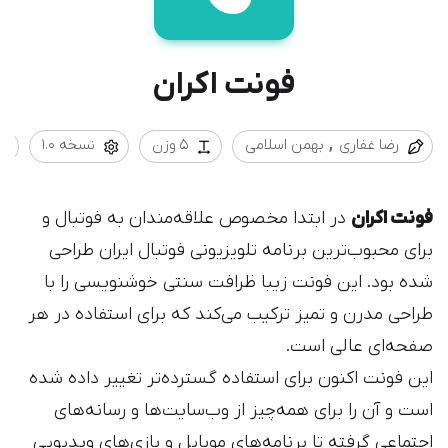
فونت اکران
رضا غفاری
بهمن اسلامی
5 وزن
نسخه 1.0
فونت اکران
در ابتدا مخصوص علاقه‌مندان به فوتبال و
برای محبوب‌ترین برنامه تلویزیونی فوتبال ایران طراحی
شده بود. این فونت زیبا ظرافت سنتی خوشنویسی را با
طراحی مدرن و تمیز ترکیب می‌کند که برای استفاده در هر
صفحه‌ای عالی است.
این فونت اکنون برای استفاده گسترده‌تر تغییر داده شده
است و آن را برای همه‌چیز از وب‌سایت‌ها و رسانه‌های
اجتماعی گرفته تا برنامه‌های موبایل و بازی‌های ویدیویی