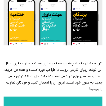
اگر به دنبال یک تایپ‌فیس شیک و مدرن هستید، جای دیگری دنبال
این فونت زیبای فارسی نروید. با طراحی خیره کننده و همه فن حریف،
انتخاب مناسبی برای هر کسی است که به دنبال اضافه کردن حسی
جدید به متون خود است. امروز آن را امتحان کنید و خودتان تفاوت
را ببینید!