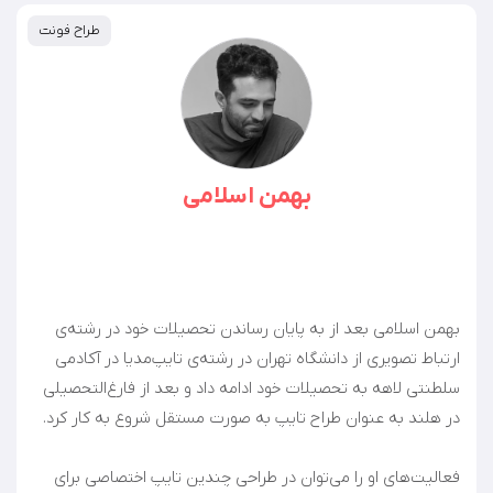
طراح فونت
بهمن اسلامی
بهمن اسلامی بعد از به پایان رساندن تحصیلات خود در رشته‌ی
ارتباط تصویری از دانشگاه تهران در رشته‌ی تایپ‌مدیا در آکادمی
سلطنتی لاهه به تحصیلات خود ادامه داد و بعد از فارغ‌التحصیلی
فعالیت‌های او را می‌توان در طراحی چندین تایپ اختصاصی برای