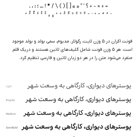
فونت اکران در ۵ وزن لایت، رگولار، مدیوم، سمی بولد و بولد موجود
است. هر ۵ وزن فونت شامل گلیف‌های لاتین هستند و دریک قلم
منفرد می‌شود متن را در هر دو زبان لاتین و فارسی تنظیم کرد.