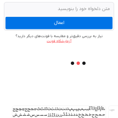
اعمال
نیاز به بررسی دقیق‌تر و مقایسه با فونت‌های دیگر دارید؟
آزمایشگاه فونت