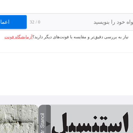
اعما
/ 32
0
نیاز به بررسی دقیق‌تر و مقایسه با فونت‌های دیگر دارید؟
آزمایشگاه فونت