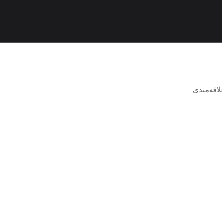
اقه‌مندی