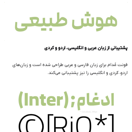
پشتیبانی از زبان عربی و انگلیسی، اردو و کردی
فونت مُدام برای زبان فارسی و عربی طراحی شده است و زبان‌های
اردو، کردی و انگلیسی را نیز پشتیبانی می‌کند.