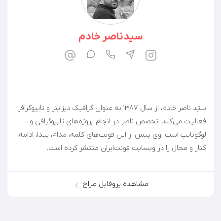
سیدناصر خادم
سیّد ناصر خادم، از سال ۱۳۸۷ به عنوان گرافیک دیزاینر و تایپوگرافر
فعالیت می‌کند. تخصص ناصر در انجام پروژه‌های تایپوگرافی و
لوگوتایپ است. وی پیش از این فونت‌های کلمه، مدام، پیدا، ادامه،
کنار و محال را در وبسایت فونت‌ایران منتشر کرده است.
مشاهده پروفایل طراح