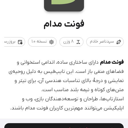
فونت مدام
سیدناصر خادم
8 وزن
نسخه 1.0
بروزرسانی 02/02/12
فونت مدام
دارای ساختاری ساده، اندامی استخوانی و
فضاهای منفی باز است. این تایپ‌فیس به دلیل روحیه‌ی
نمایشی و درجه‌ٔ بالای تناسبات هندسی آن، برای تیتر و
متن‌های کوتاه و نیمه بلند مناسب است.
استارتاپ‌ها، طراحان و توسعه‌دهندگان بازی‌، وب و
اپلیکیشن می‌توانند مهم‌ترین کاربران فونت مدام باشند.