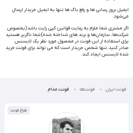
ایمیل بروز رسانی ها و رفع باگ ها تنها به ایمیل خریدار ارسال
می
شود
.
اگر مشتری شما ملزم به رعایت قوانین کپی رایت باشد
(
بخصوص
شرکت
ها، سازمان
ها و برند های شناخته شده
)
شما ناگزیر هستید
برای استفاده از این فونت در محصول مورد نظر یک لایسنس
صادر کنید
.
تنها شخص خریدار است که می تواند برای فونت خرید
شده لایسنس ایجاد کند
.
فونت ایران
فونت‌ها
فونت مدام
طراح فونت