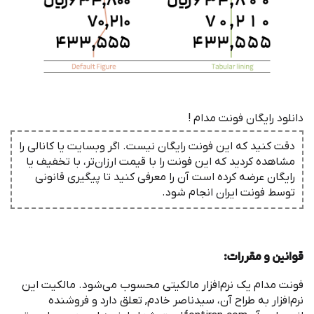
دانلود رایگان فونت مدام !
دقت کنید که این فونت رایگان نیست. اگر وبسایت یا کانالی را
مشاهده کردید که این فونت را با قیمت ارزان‌تر، با تخفیف یا
رایگان عرضه کرده است آن را معرفی کنید تا پیگیری قانونی
توسط فونت ‌ایران انجام شود.
قوانین و مقررات
:
‌فونت مدام یک نرم
افزار مالکیتی محسوب می
شود. مالکیت این
نرم
افزار به طراح آن، سیدناصر خادم, تعلق دارد و فروشنده