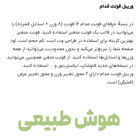
وریبل فونت مُدام
در بسته‌ٔ حرفه‌ای فونت مدام ۱۶ فونت (۸ وزن + استایل فشرده) را
می‌توانید در قالب یک فونت متغیر استفاده کنید. فونت متغیر
بهترین گزینه برای استفاده در طراحی وب است. کم حجم است، لود
صفحه شما را سریع‌تر می‌کند و بدون محدودیت می‌توانید از همه
وزن‌ها و استایل‌ها استفاده کنید. از فونت متغیر همچنین می‌توانید
در نسخه‌های جدید فتوشاپ، ایلاستریتور و ... استفاده کنید.
وریبل فونت مدام دارای ۲ محور تغییر وزن و محور تغییر عرض
(فشرگی) است.