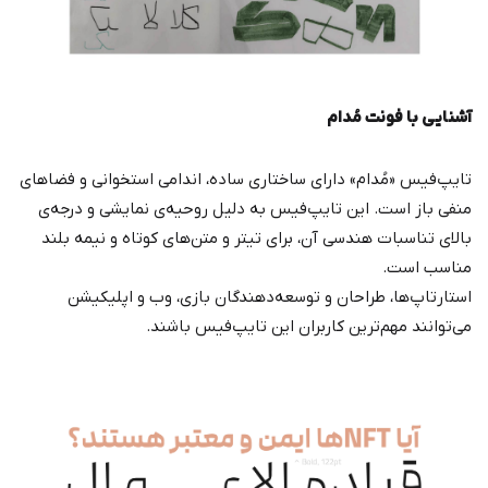
آشنایی با فونت مُدام
تایپ‌فیس «مُدام» دارای ساختاری ساده، اندامی استخوانی و فضاهای
منفی باز است. این تایپ‌فیس به دلیل روحیه‌ی نمایشی و درجه‌ی
بالای تناسبات هندسی آن، برای تیتر و متن‌های کوتاه و نیمه بلند
مناسب است.
استارتاپ‌ها، طراحان و توسعه‌دهندگان بازی‌، وب و اپلیکیشن
می‌توانند مهم‌ترین کاربران این تایپ‌فیس باشند.