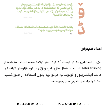
اعداد هم‌عرض!
یکی از امکاناتی که در فونت مُدام در نظر گرفته شده است، استفاده از
Tabular lining است. با فعال‌سازی این ویژگی در نرم‌افزارهای گرافیکی
مانند ایلاستریتور و فوتوشاپ، می‌توانید بدون استفاده از جدول‌کشی،
اعداد را به صورت زیرِ هم بنویسید.