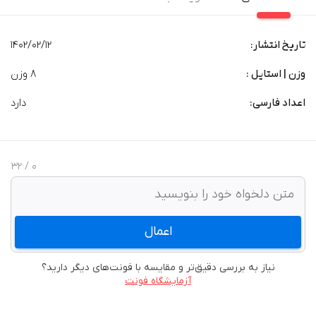
تاریخ انتشار:
1402/02/12
وزن | استایل :
8 وزن
اعداد فارسی:
دارد
/ 32
0
اعمال
نیاز به بررسی دقیق‌تر و مقایسه با فونت‌های دیگر دارید؟
آزمایشگاه فونت