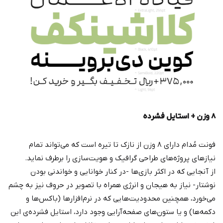
۸ وزن +
استایل فشرده
فونت مُدام دارای ۸ وزن از نازک تا تیره است که می‌تواند تمام
نیازهای پروژه‌های طراحی گرافیک و هویت‌سازی را برطرف نماید.
از آنجایی که در اکثر بازی‌ها -در کنار خوانایی و خواندنی بودن
نوشتار- نیاز به هیجان و انرژی همراه با تصویر در حروف نیز به چشم
می‌خورد، همچنین محدودیت‌هایی که در نرم‌افزارها (باکس‌ها و
دکمه‌ها) و یا ستون‌های صفحه‌آرایی وجود دارد، استایل فشرده‌ی این