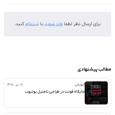
برای ارسال نظر لطفا
وارد شوید
یا
ثبت‌نام
کنید.
مطالب پیشنهادی
آموزشی
09 تیر , 1405
جایگاه فونت در طراحی تامنیل یوتیوب