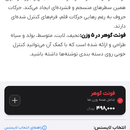
همین سطرهای منسجم و فشرده‌ای ایجاد می‌کند. حرکات
حروف به رغم رهایی حرکات قلم، فرم‌های کنترل شده‌ای‌
دارند.
فونت گوهر در ۵ وزن:
نحیف، لایت، متوسط، بولد و سیاه
طراحی و ارائه شده است که با کمک آن می‌توانید کنترل
خوبی روی دسته بندی نوشته‌ها داشته باشید.
فونت گوهر
شامل همه وزن ها
498,000
تومان‫ء‬
انتخاب لایسنس:
راهنمای انتخاب لایسنس