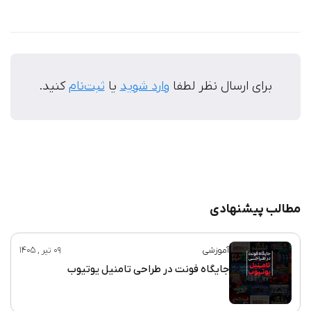
برای ارسال نظر لطفا
وارد شوید
یا
ثبت‌نام
کنید.
مطالب پیشنهادی
آموزشی
09 تیر , 1405
جایگاه فونت در طراحی تامنیل یوتیوب