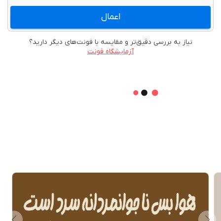
اعمال
نیاز به بررسی دقیق‌تر و مقایسه با فونت‌های دیگر دارید؟
آزمایشگاه فونت