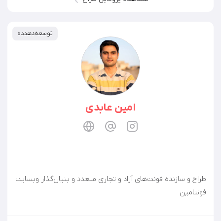
توسعه‌دهنده
امین عابدی
طراح و سازنده فونت‌های آزاد و تجاری متعدد و بنیان‌گذار وبسایت
فونتامین