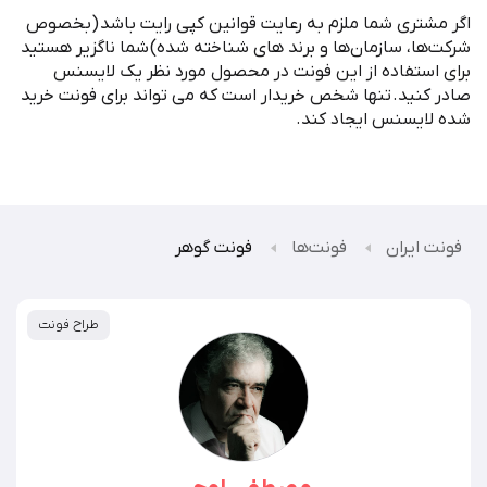
اگر مشتری شما ملزم به رعایت قوانین کپی رایت باشد
(
بخصوص
شرکت
ها، سازمان
ها و برند های شناخته شده
)
شما ناگزیر هستید
برای استفاده از این فونت در محصول مورد نظر یک لایسنس
صادر کنید
.
تنها شخص خریدار است که می تواند برای فونت خرید
شده لایسنس ایجاد کند
.
فونت ایران
فونت‌ها
فونت گوهر
طراح فونت