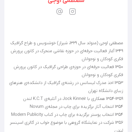
مصطفی اوجی
۱۳۴۹ آغاز فعالیت حرفه‌ای در حوزه نقاشی متحرک در کانون پرورش
۱۳۵۰ فعالیت حرفه‌ای در حوزه‌ی طراحی گرافیک در کانون پرورش
۱۳۵۳ اخذ مدرک لیسانس در رشته‌ی گرافیک از دانشکده‌ی هنرهای
۱۳۵۶ شرکت در نمایشگاه گروهی با موضوع خواب در گالری اسپنسر