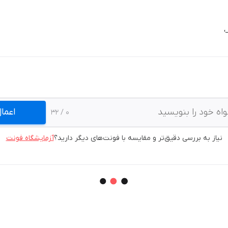
،
اعما
/ 32
0
نیاز به بررسی دقیق‌تر و مقایسه با فونت‌های دیگر دارید؟
آزمایشگاه فونت