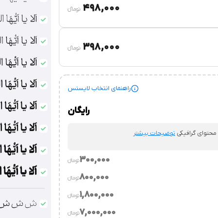
498,000
تومان‫ء‬
398,000
تومان‫ء‬
راهنمای انتخاب لایسنس
رایگان
 محتوای گرافیکی
توضیحات بیشتر
300,000
تومان‫ء‬‫
800,000
تومان‫ء‬‫
.
توضیحات بیشتر
1,800,000
تومان‫ء‬‫
توضیحات بیشتر
7,000,000
تومان‫ء‬‫
وسسه.
توضیحات بیشتر