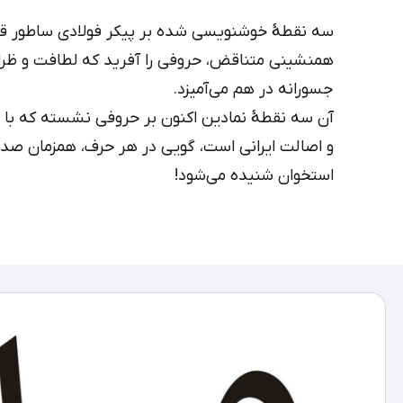
سه نقطهٔ خوشنویسی شده بر پیکر فولادی ساطور قصا
همنشینی متناقض، حروفی را آفرید که لطافت و ظرا
جسورانه در هم می‌آمیزد.
آن سه نقطهٔ نمادین اکنون بر حروفی نشسته که با 
و اصالت ایرانی است، گویی در هر حرف، همزمان صدا
استخوان شنیده می‌شود!