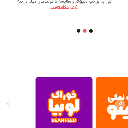
نیاز به بررسی دقیق‌تر و مقایسه با فونت‌های دیگر دارید؟
آزمایشگاه فونت