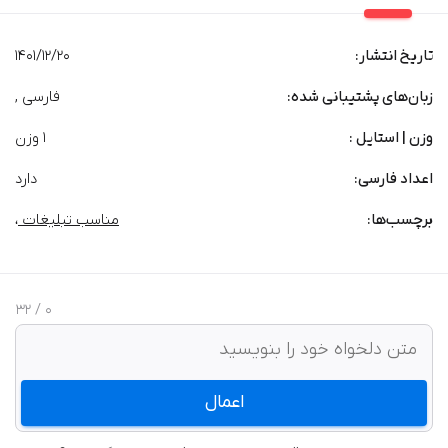
تاریخ انتشار:
1401/12/20
زبان‌های پشتیبانی شده:
فارسی ,
وزن | استایل :
1 وزن
اعداد فارسی:
دارد
برچسب‌‌ها:
مناسب تبلیغات
،
/ 32
0
اعمال