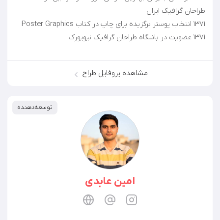
۱۳۷۱ عضویت در باشگاه طراحان گرافیک نیویورک
مشاهده پروفایل طراح
توسعه‌دهنده
امین عابدی