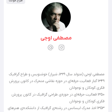
طراح فونت
مصطفی اوجی
۱۳۴۹ آغاز فعالیت حرفه‌ای در حوزه نقاشی متحرک در کانون پرورش
۱۳۵۰ فعالیت حرفه‌ای در حوزه‌ی طراحی گرافیک در کانون پرورش
۱۳۵۳ اخذ مدرک لیسانس در رشته‌ی گرافیک از دانشکده‌ی هنرهای