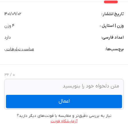
تاریخ انتشار:
1401/09/02
وزن | استایل :
4 وزن
اعداد فارسی:
دارد
برچسب‌‌ها:
مناسب تبلیغات
،
/ 32
0
اعمال
نیاز به بررسی دقیق‌تر و مقایسه با فونت‌های دیگر دارید؟
آزمایشگاه فونت