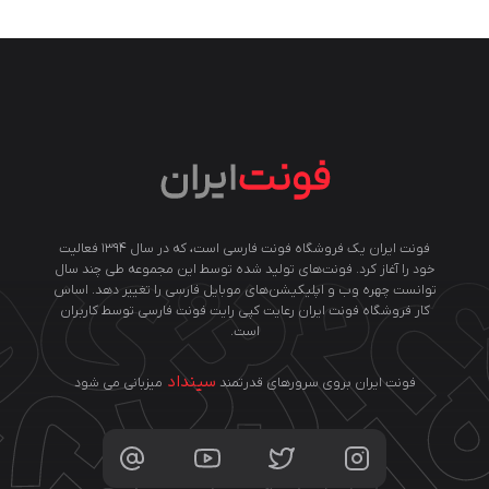
فونت ایران یک فروشگاه فونت فارسی است، که در سال ۱۳۹۴ فعالیت
خود را آغاز کرد. فونت‌های تولید شده توسط این مجموعه طی چند سال
توانست چهره وب و اپلیکیشن‌های موبایل فارسی را تغییر دهد. اساس
کار فروشگاه فونت ایران رعایت کپی رایت فونت فارسی توسط کاربران
است.
سینداد
فونت ایران بروی سرورهای قدرتمند
میزبانی می شود