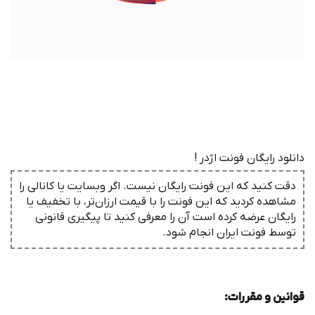
دانلود رایگان فونت اژدر !
دقت کنید که این فونت رایگان نیست. اگر وبسایت یا کانالی را
مشاهده کردید که این فونت را با قیمت ارزان‌تر، با تخفیف یا
رایگان عرضه کرده است آن را معرفی کنید تا پیگیری قانونی
توسط فونت ‌ایران انجام شود.
قوانین و مقررات
: