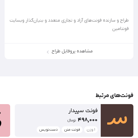
طراح و سازنده فونت‌های آزاد و تجاری متعدد و بنیان‌گذار وبسایت
فونتامین
مشاهده پروفایل طراح
فونت‌‌های مرتبط
فونت سپیدار
498,000
تومان‫ء‬‫
1 وزن
فونت متن
دست‌نویس