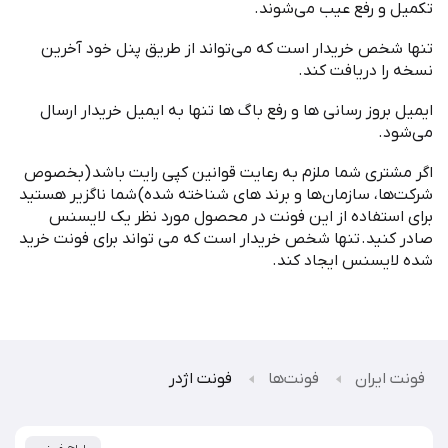
تکمیل و رفع عیب می
شوند
.
تنها شخص خریدار است که می
تواند از طریق پنل خود آخرین
نسخه را دریافت کند
.
ایمیل بروز رسانی ها و رفع باگ ها تنها به ایمیل خریدار ارسال
می
شود
.
اگر مشتری شما ملزم به رعایت قوانین کپی رایت باشد
(
بخصوص
شرکت
ها، سازمان
ها و برند های شناخته شده
)
شما ناگزیر هستید
برای استفاده از این فونت در محصول مورد نظر یک لایسنس
صادر کنید
.
تنها شخص خریدار است که می تواند برای فونت خرید
شده لایسنس ایجاد کند
.
فونت ایران
فونت‌ها
فونت اژدر