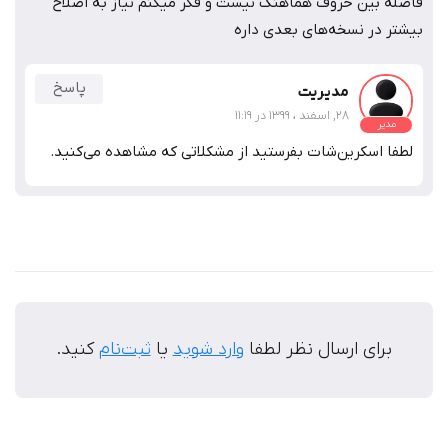
فاصله بین حروف هماهنگ نیست و فکر میکنم نیاز به اصلاح
بیشتر در نسخه‌های بعدی داره
پاسخ
مدیریت
28, اسفند ، 1399 در 11:19
مدیر
لطفا اسکرین‌شات بفرستید از مشکلاتی که مشاهده می‌کنید.
برای ارسال نظر لطفا
وارد شوید
یا
ثبت‌نام
کنید.