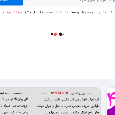
نیاز به بررسی دقیق‌تر و مقایسه با فونت‌های دیگر دارید؟
آزمایشگاه فونت