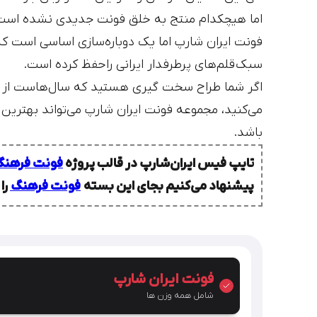
اما هیچکدام منتج به خلق فونت جدیدی نشده است 
فونت ایران شارپ اما یک دوباره‌سازی اساسی است که
سبک قلم‌های پرطرفدار ایرانی را حفظ کرده است.
اگر شما طراح سخت گیری هستید که سال‌هاست از 
می‌کنید، مجموعه فونت ایران شارپ می‌تواند بهترین گ
باشد.
تایپ فیس ایران‌شارپ در قالب پروژه
فونت فرهن
پیشنهاد می‌کنیم بجای این بسته
فونت فرهنگ
را
فونت ایران شارپ
شامل همه وزن ها