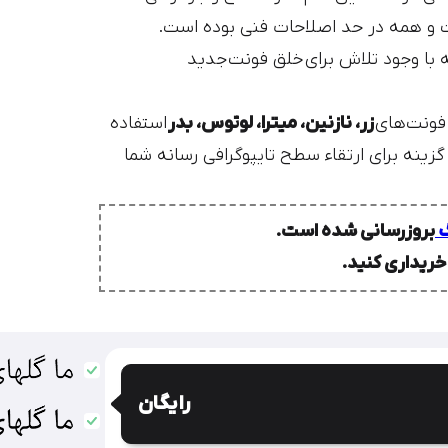
و همه در حد اصلاحات فنی بوده است.
 با وجود تلاش برای خلق فونت جدید
فونت‌های
زر، نازنین، میترا، لوتوس، بدر
استفاده
زینه برای ارتقاء سطح تایپوگرافی رسانه شما
گ
بروزرسانی شده است.
 خریداری کنید.
رایگان