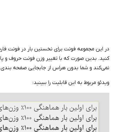
کنید. بدین صورت که با تغییر وزن فونت حروف و پ
نمی‌کند و شما بدون هراس از جابجایی صفحه بندی خود
ویدئو مربوط به این قابلیت را ببینید: