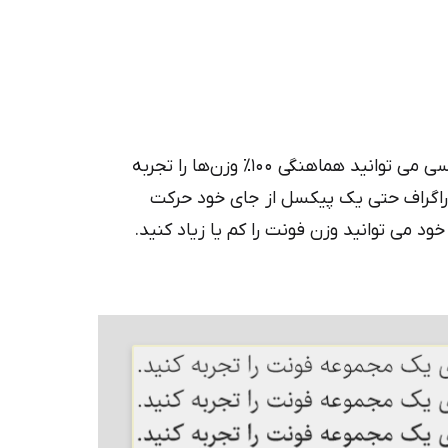
در این مجموعه فونت برای نخستین بار در فونت فارسی می توانید هماهنگی ۱۰۰٪ وزن‌ها را تجربه
اراگراف حتی یک پیکسل از جای خود حرکت
 می توانید وزن فونت را کم یا زیاد کنید.