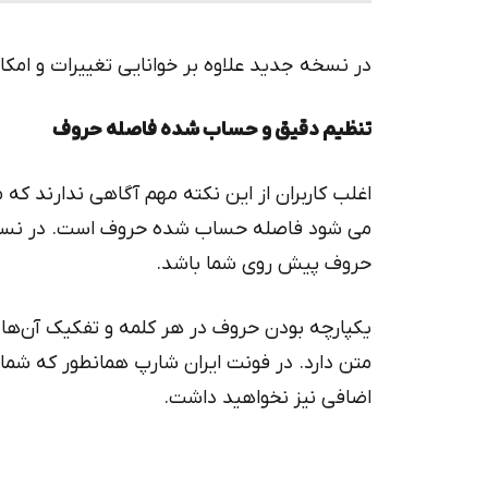
در نسخه جدید علاوه بر خوانایی تغییرات و امکا
تنظیم دقیق و حساب شده فاصله حروف
اغلب کاربران از این نکته مهم آگاهی ندارند ک
می شود فاصله حساب شده حروف است. در نسخ
حروف پیش روی شما باشد.
یکپارچه بودن حروف در هر کلمه و تفکیک آن‌ها ب
متن دارد. در فونت ایران شارپ همانطور که شم
اضافی نیز نخواهید داشت.