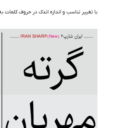
با تغییر تناسب و اندازه اندک در حروف کلمات 