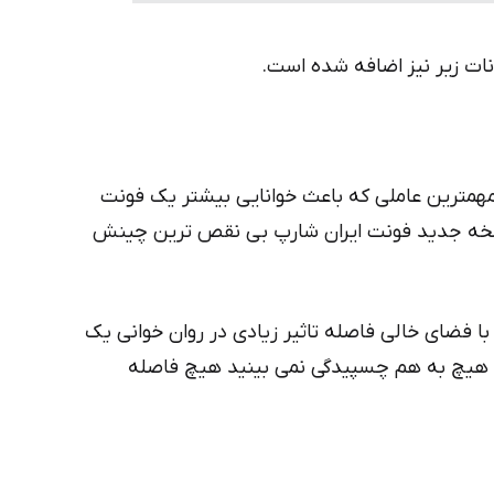
نات زیر نیز اضافه شده است.
ه مهمترین عاملی که باعث خوانایی بیشتر یک فونت
ه جدید فونت ایران شارپ بی نقص ترین چینش
ا فضای خالی فاصله تاثیر زیادی در روان خوانی یک
ا هیچ به هم چسپیدگی نمی بینید هیچ فاصله