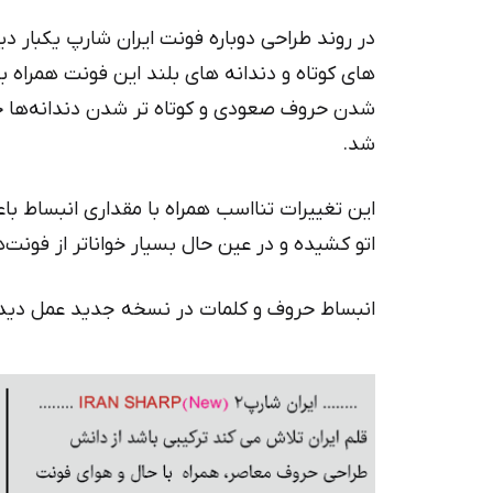
در روند طراحی دوباره فونت ایران شارپ یکبار دی
های کوتاه و دندانه های بلند این فونت همراه با 
شدن حروف صعودی و کوتاه تر شدن دندانه‌ها ح
شد.
اتو کشیده و در عین حال بسیار خواناتر از فونت‌
انبساط حروف و کلمات در نسخه جدید عمل دیدن 