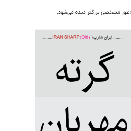
به‌طور مشخصی بزرگتر دیده می‌شود.