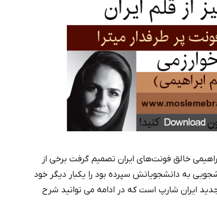
اهیمی خالق فونت‌های ایران تصمیم گرفت برخی از
نشجویی به دانشجویانش سپرده بود را یکبار دیگر خود
جدید ایران شارپ است که در ادامه می توانید شرح