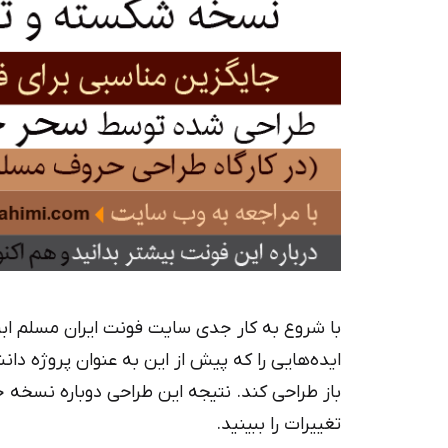
با شروع به کار جدی سایت فونت ایران مسلم ابر
ایده‌هایی را که پیش از این به عنوان پروژه دا
باز طراحی کند. نتیجه این طراحی دوباره نسخه 
تغییرات را ببینید.