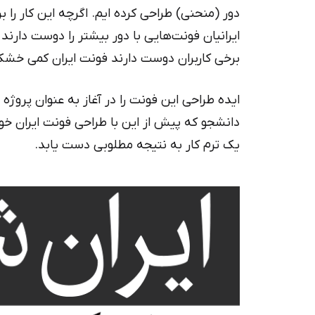
دیباج
دور (منحنی) طراحی کرده ایم. اگرچه این کار را 
کهربا
ایرانیان فونت‌هایی با دور بیشتر را دوست دارن
برخی کاربران دوست دارند فونت ایران کمی خشک
ایده طراحی این فونت را در آغاز به عنوان پروژ
دانشجو که پیش از این با طراحی فونت ایران خوا
یک ترم کار به نتیجه مطلوبی دست یابد.