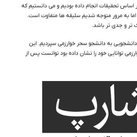
ایران‌یکان
بر اساس تحقیقات انجام داده بودیم و می دانستیم که
دانا
د اما به مرور متوجه شدیم سلیقه ها متفاوت است.
 تر و جدی تر باشد.
ه دانشجویی به دانشجو سحر خوارزمی سپردیم. این
رزمی توانایی خود را نشان داده بود توانست پس از