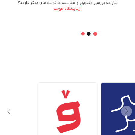
نیاز به بررسی دقیق‌تر و مقایسه با فونت‌های دیگر دارید؟
آزمایشگاه فونت