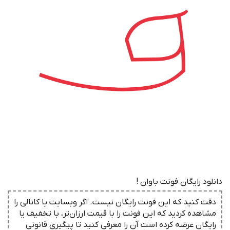
دانلود رایگان فونت باوان !
دقت کنید که این فونت رایگان نیست. اگر وبسایت یا کانالی را
مشاهده کردید که این فونت را با قیمت ارزان‌تر، با تخفیف یا
رایگان عرضه کرده است آن را معرفی کنید تا پیگیری قانونی