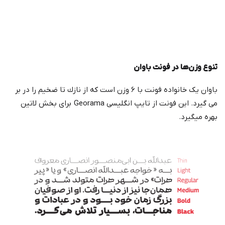
تنوع
وزن‌ها
در
فونت
باوان
باوان یک خانواده فونت با ۶ وزن است که از نازك تا ضخیم را در بر
می گیرد. این فونت از تایپ انگلیسی Georama برای بخش لاتین
بهره میگیرد.