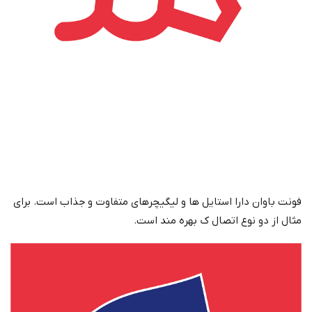
فونت باوان دارا استایل ها و لیگیچرهای متفاوت و جذاب است. برای
مثال از دو نوع اتصال ک بهره مند است.