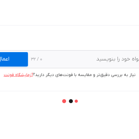
اعما
/ 32
0
نیاز به بررسی دقیق‌تر و مقایسه با فونت‌های دیگر دارید؟
آزمایشگاه فونت