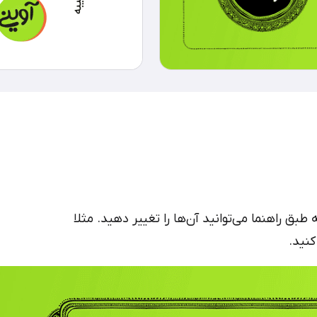
بق راهنما می‌توانید آن‌ها را تغییر دهید. مثلا
کنید.