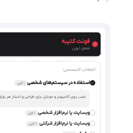
فونت کتیبه
شامل 1 وزن
انتخاب لایسنس:
استفاده در سیستم‌های شخصی
۱ کاربر
نصب روی کامپیوتر و موبایل برای طراحی و انتشار هر نوع
وبسایت یا نرم‌افزار شخصی
۱ کاربر
وبسایت یا نرم‌افزار شرکتی
٢ کاربر
قراردادن فایل فونت در سورس وبسایت یا نرم‌افزار شخصی