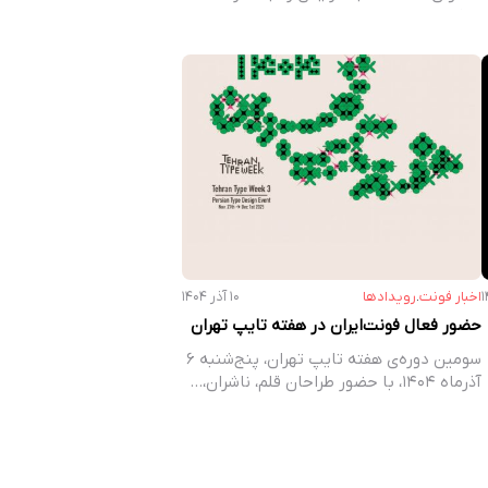
شبکه‌های اجتماعی،…
اخبار فونت
.
رویداد‌ها
۱۰ آذر ۱۴۰۴
حضور فعال فونت‌ایران در هفته تایپ تهران
سومین دوره‌ی هفته تایپ تهران، پنج‌شنبه ۶
آذرماه ۱۴۰۴، با حضور طراحان قلم، ناشران،…