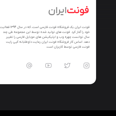
فونت ایران یک فروشگاه فونت فارسی است، که در سال ۱۳۹۴ فعالی
خود را آغاز کرد. فونت های تولید شده توسط این مجموعه طی چند
سال توانست چهره وب و اپلیکیشن های موبایل فارسی را تغییر
دهد. اساس کار فروشگاه فونت ایران رعایت داوطلبانه کپی رایت
فونت فارسی توسط کاربران است.