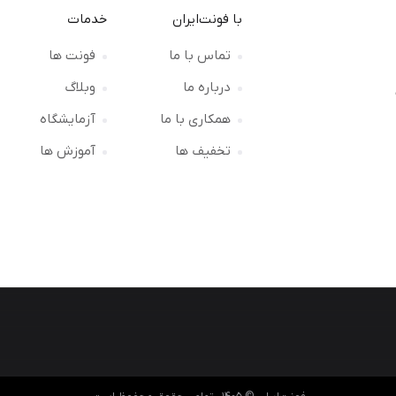
با فونت‌ایران
خدمات
تماس با ما
فونت ها
درباره ما
وبلاگ
ت
همکاری با ما
آزمایشگاه
تخفیف ها
آموزش ها