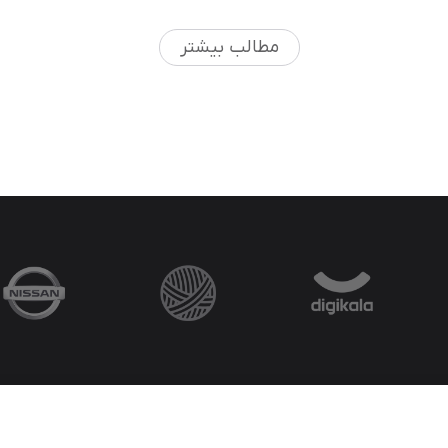
مطالب بیشتر