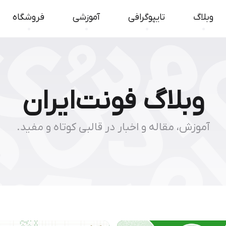
وبلاگ
تایپوگرافی
آموزشی
فروشگاه
وبلاگ فونت‌ایران
آموزش، مقاله و اخبار در قالبی کوتاه و مفید.