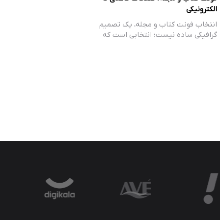
الکترونیکی
انتخاب فونت کتاب و مجله، یک تصمیم
گرافیکی ساده نیست؛ انتخابی است که
می‌تواند…