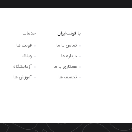
با فونت‌ایران
خدمات
تماس با ما
فونت ها
درباره ما
وبلاگ
ت
همکاری با ما
آزمایشگاه
تخفیف ها
آموزش ها