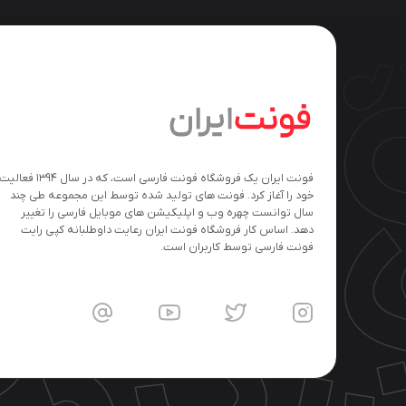
فونت ایران یک فروشگاه فونت فارسی است، که در سال ۱۳۹۴ فعالی
خود را آغاز کرد. فونت های تولید شده توسط این مجموعه طی چند
سال توانست چهره وب و اپلیکیشن های موبایل فارسی را تغییر
دهد. اساس کار فروشگاه فونت ایران رعایت داوطلبانه کپی رایت
فونت فارسی توسط کاربران است.