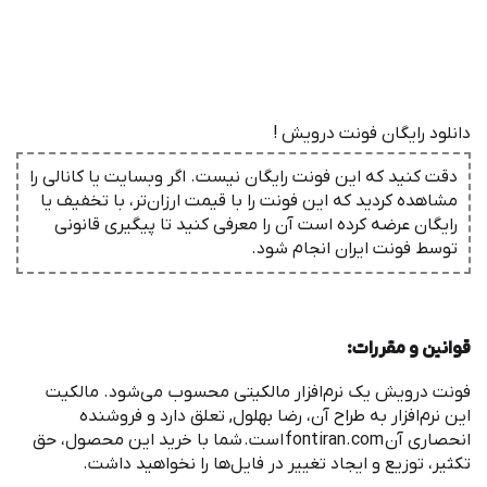
دانلود رایگان فونت درویش !
دقت کنید که این فونت رایگان نیست. اگر وبسایت یا کانالی را
مشاهده کردید که این فونت را با قیمت ارزان‌تر، با تخفیف یا
رایگان عرضه کرده است آن را معرفی کنید تا پیگیری قانونی
توسط فونت ‌ایران انجام شود.