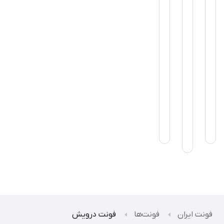
فونت درویش در استفاده
مشاهده همه