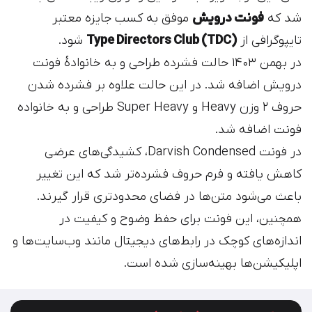
شد که
فونت درویش
موفق به کسب جایزه معتبر
تایپوگرافی از
Type Directors Club (TDC)
شود.
در بهمن ۱۴۰۳ حالت فشرده طراحی و به خانوادهٔ فونت
درویش اضافه شد. در این حالت علاوه بر فشرده شدن
حروف ۲ وزن Heavy و Super Heavy طراحی و به خانواده
فونت اضافه شد.
در فونت Darvish Condensed، کشیدگی‌های عرضی
کاهش یافته و فرم حروف فشرده‌تر شد که این تغییر
باعث می‌شود متن‌ها در فضای محدودتری قرار گیرند.
همچنین، این فونت برای حفظ وضوح و کیفیت در
اندازه‌های کوچک در رابط‌های دیجیتال مانند وب‌سایت‌ها و
اپلیکیشن‌ها بهینه‌سازی شده است.