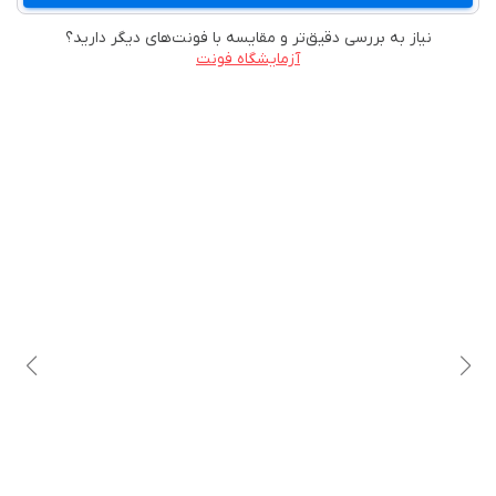
نیاز به بررسی دقیق‌تر و مقایسه با فونت‌های دیگر دارید؟
آزمایشگاه فونت