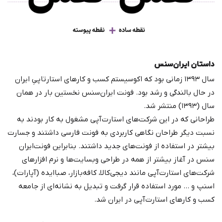
داستان ایران‌سنس
سال ۱۳۹۳ زمانی بود که اکوسیستم کسب و کارهای استارتاپیِ ایران
در حال بالندگی و رشد بود. فونت‌ ایران‌سنس نخستین بار در همان
سال (۱۳۹۳) منتشر شد.
طراحانی که در این شرکت‌های استارت‌آپی مشغول به کار بودند به
نسبت دیگر طراحان نگاهی کاربردی به فونت فارسی داشتند و جسارت
بیشتر در استفاده از فونت‌های جدید داشتند. بنابراین فونت‌ایران
سنس در آغاز بیشتر از همه در طراحی وبسایت‌ها و نرم افزارهای
شرکت‌های استارت‌آپی مانند دیجی‌کالا، کافه‌بازار، صبا‌ایده (آپارات)،
اسنپ و … مورد استفاده قرار گرفت و تبدیل به نشانه‌ای از جامعه
کسب و کارهای استارت‌آپی در ایران شد.