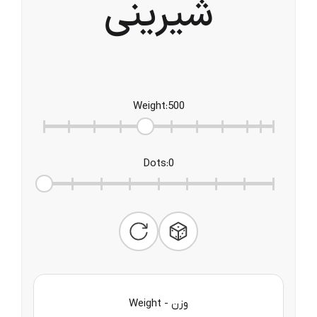
شیرینی
Weight
:
500
Dots
:
0
Weight - وزن