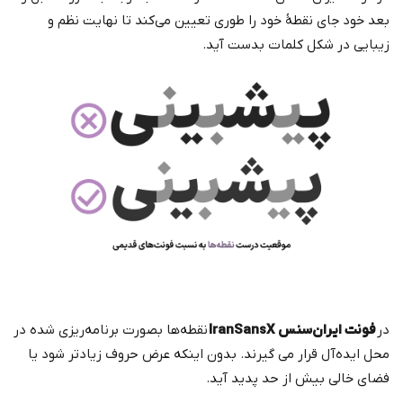
بعد خود جای نقطهٔ خود را طوری تعیین می‌کند تا نهایت نظم و
زیبایی در شکل کلمات بدست آید.
در
فونت ایران‌سنس IranSansX
نقطه‌ها بصورت برنامه‌ریزی شده در
محل ایده‌آل قرار می گیرند. بدون اینکه عرض حروف زیادتر شود یا
فضای خالی بیش از حد پدید آید.