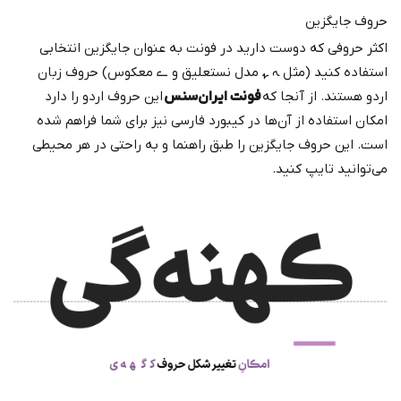
حروف جایگزین
اکثر حروفی که دوست دارید در فونت به عنوان جایگزین انتخابی
استفاده کنید (مثل ﮧ ﮩ مدل نستعلیق و ے معکوس) حروف زبان
اردو هستند. از آنجا که
فونت ایران‌سنس
این حروف اردو را دارد
امکان استفاده از آن‌ها در کیبورد فارسی نیز برای شما فراهم شده
است. این حروف جایگزین را طبق راهنما و به راحتی در هر محیطی
می‌توانید تایپ کنید.