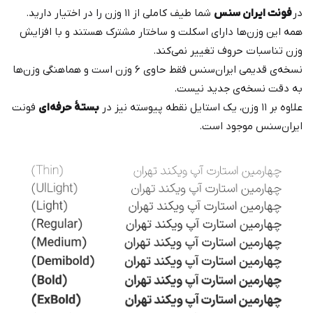
در
فونت ایران سنس
شما طیف کاملی از ۱۱ وزن را در اختیار دارید.
همه این وزن‌ها دارای اسکلت و ساختار مشترک هستند و با افزایش
وزن تناسبات حروف تغییر نمی‌کند.
نسخه‌‌ی قدیمی ایران‌سنس فقط حاوی ۶ وزن است و هماهنگی وزن‌ها
به دقت نسخه‌ی جدید نیست.
علاوه بر ۱۱ وزن، یک استایل نقطه پیوسته نیز در
بستهٔ حرفه‌ای
فونت
ایران‌سنس موجود است.