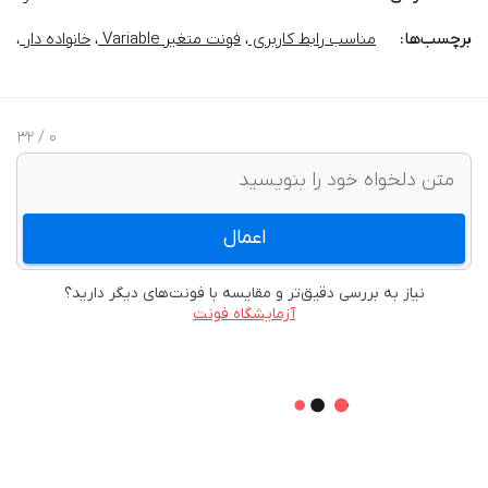
برچسب‌‌ها:
مناسب رابط کاربری
،
فونت متغیر Variable
،
خانواده دار
،
/ 32
0
اعمال
نیاز به بررسی دقیق‌تر و مقایسه با فونت‌های دیگر دارید؟
آزمایشگاه فونت