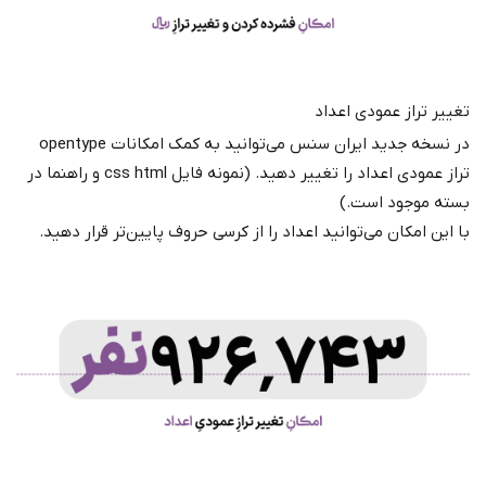
تغییر تراز عمودی اعداد
در نسخه جدید ایران‌ سنس می‌توانید به کمک امکانات opentype
تراز عمودی اعداد را تغییر دهید. (نمونه فایل css html و راهنما در
بسته موجود است.)
با این امکان می‌توانید اعداد را از کرسی حروف پایین‌تر قرار دهید.