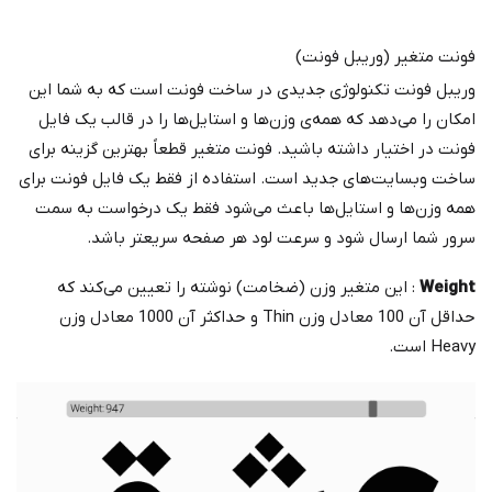
فونت متغیر (وریبل فونت)
وریبل فونت تکنولوژی جدیدی در ساخت فونت است که به شما این
امکان را می‌دهد که همه‌ی وزن‌ها و استایل‌ها را در قالب یک فایل
فونت در اختیار داشته باشید. فونت متغیر قطعاً بهترین گزینه برای
ساخت وبسایت‌های جدید است. استفاده از فقط یک فایل فونت برای
همه وزن‌ها و استایل‌ها باعث می‌شود فقط یک درخواست به سمت
سرور شما ارسال شود و سرعت لود هر صفحه سریعتر باشد.
Weight
: این متغیر وزن (ضخامت) نوشته را تعیین می‌کند که
حداقل آن 100 معادل وزن Thin و حداکثر آن 1000 معادل وزن
Heavy است.