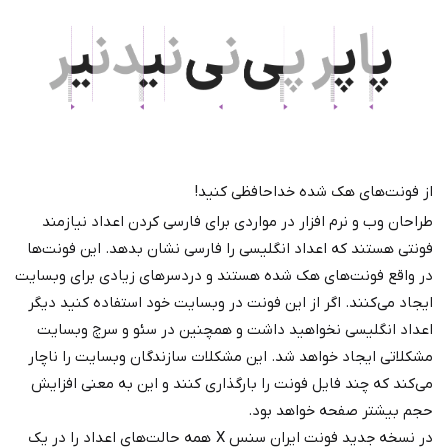
از فونت‌های هک شده خداحافظی کنید!
طراحان وب و نرم افزار در مواردی برای فارسی کردن اعداد نیازمند
فونتی هستند که اعداد انگلیسی را فارسی نشان بدهد. این فونت‌ها
در واقع فونت‌های هک شده هستند و دردسرهای زیادی برای وبسایت
ایجاد می‌کنند. اگر از این فونت در وبسایت خود استفاده کنید دیگر
اعداد انگلیسی نخواهید داشت و همچنین در سئو و سرچ وبسایت
مشکلاتی ایجاد خواهد شد. این مشکلات سازندگان وبسایت را ناچار
می‌کند که چند فایل فونت را بارگذاری کنند و این به معنی افزایش
حجم بیشتر صفحه خواهد بود.
در نسخه جدید فونت ایران سنس X همه حالت‌های اعداد را در یک