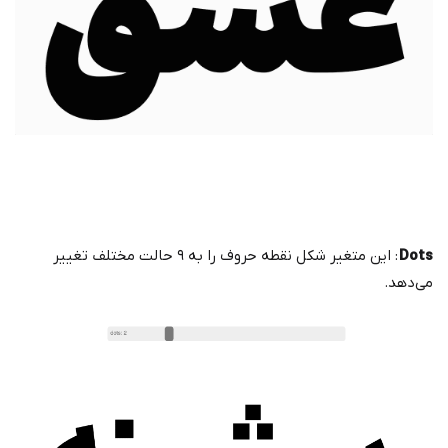
Dots
: این متغیر شکل نقطه حروف را به ۹ حالت مختلف تغییر
می‌دهد.