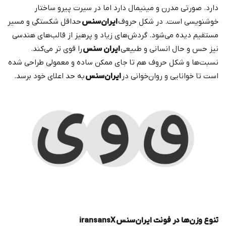
دارد. صورتی مدرن و مینیمال دارد اما در سیرت پیرو ساختار
خوشنویسی است. در شکل حروف
ایران‌سنس
حداقل شکستگی و مسیر
مستقیم دیده می‌شود. گردش‌های زیاد و پرهیز از قالب‌های هندسی
نیز حس و حال انسانی و طبیعی
ایران ‌سنس
را قوی ‌تر می‌کند.
نسبت‌ها و شکل حروف هم تا جای ممکن ساده و معمولی طراحی شده
است تا خوانایی و روان‌خوانی در
ایران‌سنس
به حد اعلای خود برسد.
تنوع وزن‌ها در فونت ایران‌سنس
iransansX