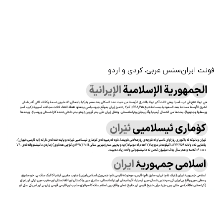
فونت ایران‌سنس عربی، کردی و اردو