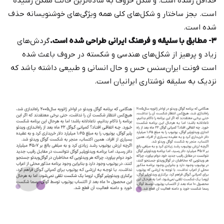
حداقل رسده است. و شکل حروف به ساده‌ترین حالت ممکن رسیده
است. بجز ساختار و شکل‌های کلی همه ویژگی‌های خوشنویسانه حذف
شده است.
۳- مطابق با سلیقه و فرهنگ ایرانی طراحی شده است.
گردش‌های
زیاد و پرهیز از شکل‌های هندسی و شکسته در حروف باعث شده
است فونت ایران‌سنس حس و حال انسانی و طبیعی داشته باشد که
نزدیک به سلیقه نوشتاری ایرانیان است.