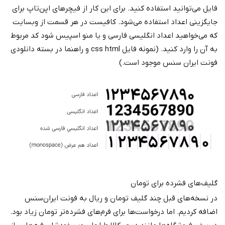
فایل می‌توانید استفاده کنید. برای این کار از فیچرهای اپن‌تاپ برای
جایگزینی اعداد استفاده می‌شود. کافیست در هر قسمت از وبسایت
که می‌خواهید اعداد انگلیسی فارسی و یا منو اسپیس شود کد مربوط
به آن را وارد کنید. (نمونه فایل css html و راهنما در بسته دانلودی
فونت ایران سنس موجود است.)
گلیف‌های فشرده برای تومان
در نسخه‌های قبل چند گلیف تومان و ریال به فونت ایران‌سنس
اضافه کردیم. اما درخواست‌ها برای فرم‌های فشرده‌تر تومان زیاد بود.