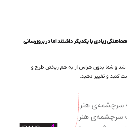
هماهنگی زیادی با یکدیگر داشتند اما در بروزرسانی
هد شد و شما بدون هراس از به هم ریختن طرح و
ست کنید و تغییر دهید.