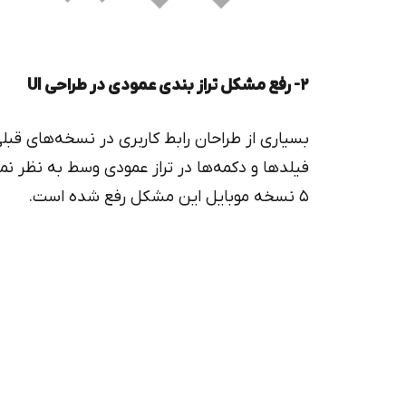
۲- رفع مشکل تراز بندی عمودی در طراحی UI
بسیاری از طراحان رابط کاربری در نسخه‌های ق
فیلدها و دکمه‌ها در تراز عمودی وسط به نظر نم
۵ نسخه موبایل این مشکل رفع شده است.