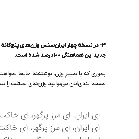
۳- در نسخه چهار ایران‌سنس وزن‌های پنج‌گانه 
جدید این هماهنگی ۱۰۰درصد شده است.
بطوری که با تغییرِ وزن، نوشته‌ها جابجا نخوا
صفحه بندی‌اتان می‌توانید وزن‌های مختلف را ت