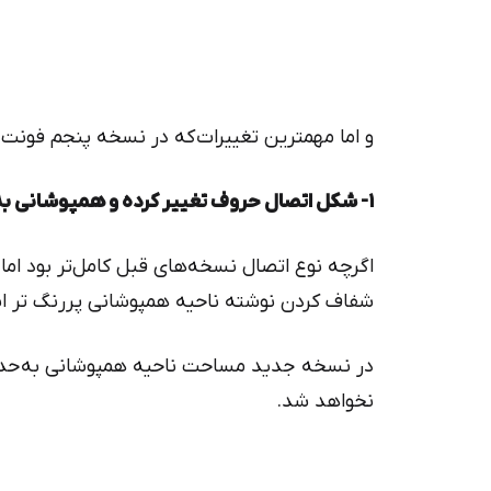
و اما مهمترین تغییرات که در نسخه پنجم فونت 
۱- شکل اتصال حروف تغییر کرده و همپوشانی به حداقل مقدار ممکن رسیده است.
اگرچه نوع اتصال نسخه‌های قبل کامل‌تر بود ام
شفاف کردن نوشته ناحیه همپوشانی پررنگ تر اس
در نسخه جدید مساحت ناحیه همپوشانی به حدا
نخواهد شد.