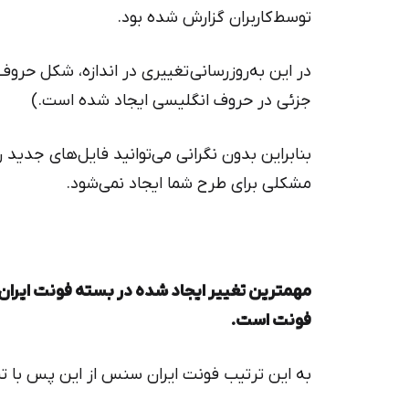
دیباج
توسط کاربران گزارش شده بود.
کهربا
در این به‌روزرسانی تغییری در اندازه، شکل حروف و
جزئی در حروف انگلیسی ایجاد شده است.)
بنابراین بدون نگرانی می‌توانید فایل‌های جدید 
مشکلی برای طرح شما ایجاد نمی‌شود.
فونت است.
به این ترتیب فونت ایران سنس از این پس با تنوع وزن ۶گانه در اختیار شم