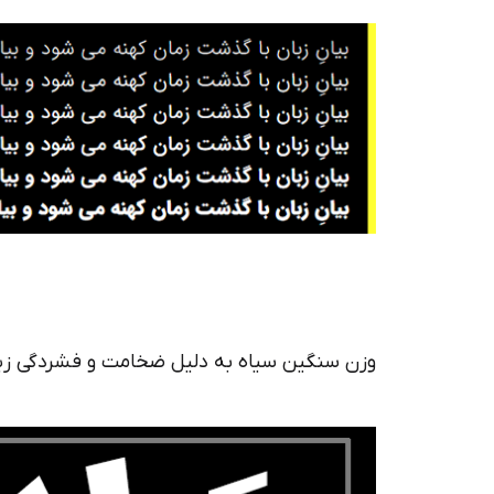
وزن سنگین سیاه به دلیل ضخامت و فشردگی زیاد 