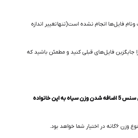
ایران‌یکان
دانا
 نام فایل‌ها انجام نشده است (تنها تغییر اندازه
را جایگزین فایل‌های قبلی کنید و مطمئن باشید که
مهمترین تغییر ایجاد شده در بسته فونت ایران سنس 5 اضافه شدن وزن سیاه به این خانواده
ا خواهد بود.