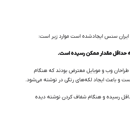
ایران سنس ایجاد شده است موارد زیر است:
ا طراحان وب و موبایل معترض بودند که هنگام
ت و باعث ایجاد لکه‌های رنگی در نوشته می‌شود.
قل رسیده و هنگام شفاف کردن نوشته دیده