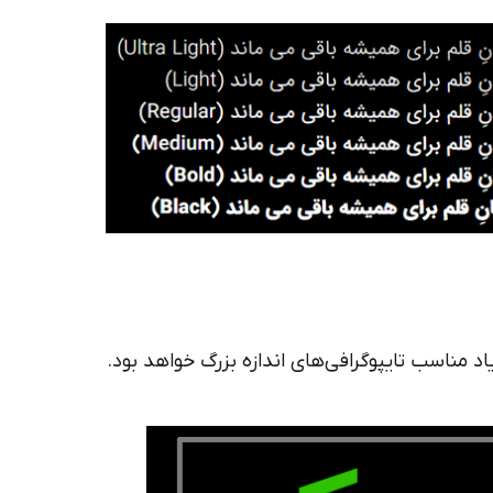
مناسب تایپوگرافی‌های اندازه بزرگ خواهد بود.