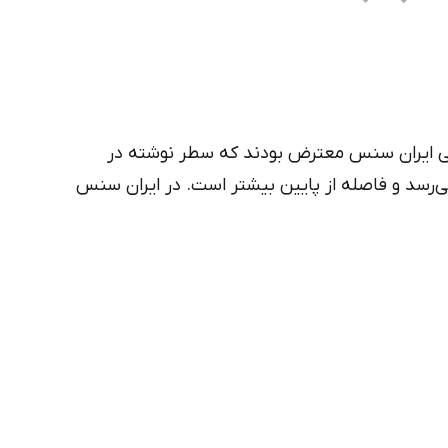
بلی ایران سنس معترض بودند که سطر نوشته در
ی‌رسد و فاصله از پایین بیشتر است. در ایران سنس